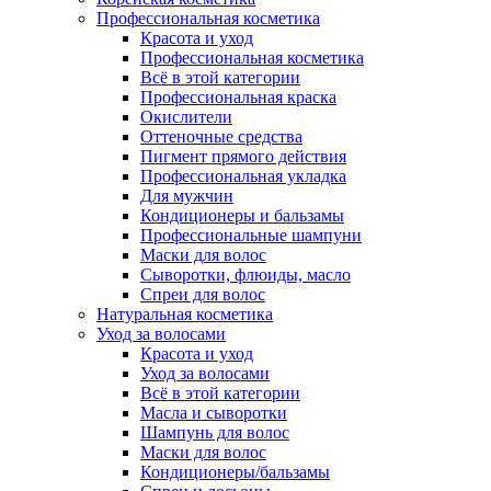
Профессиональная косметика
Красота и уход
Профессиональная косметика
Всё в этой категории
Профессиональная краска
Окислители
Оттеночные средства
Пигмент прямого действия
Профессиональная укладка
Для мужчин
Кондиционеры и бальзамы
Профессиональные шампуни
Маски для волос
Сыворотки, флюиды, масло
Спреи для волос
Натуральная косметика
Уход за волосами
Красота и уход
Уход за волосами
Всё в этой категории
Масла и сыворотки
Шампунь для волос
Маски для волос
Кондиционеры/бальзамы