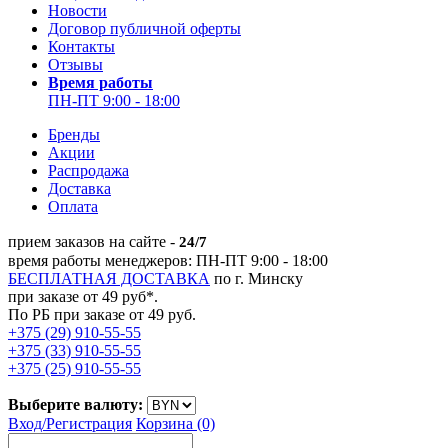
Новости
Договор публичной оферты
Контакты
Отзывы
Время работы
ПН-ПТ 9:00 - 18:00
Бренды
Акции
Распродажа
Доставка
Оплата
прием заказов на сайте -
24/7
время работы менеджеров: ПН-ПТ 9:00 - 18:00
БЕСПЛАТНАЯ ДОСТАВКА
по г. Минску
при заказе от 49 руб*.
По РБ при заказе от 49 руб.
+375 (29) 910-55-55
+375 (33) 910-55-55
+375 (25) 910-55-55
Выберите валюту:
Вход/
Регистрация
Корзина (0)