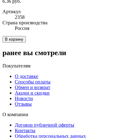
6.36 руб.
Артикул
2358
Cтрана производства
Россия
В корзину
ранее вы смотрели
Покупателям
О доставке
Способы оплаты
Обмен и возврат
Акции и скидки
Новости
Отзывы
О компании
Договор публичной оферты
Контакты
Обработка персональных данных