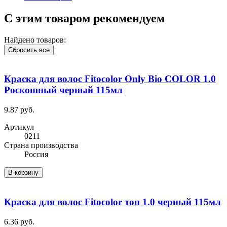
С этим товаром рекомендуем
Найдено товаров:
Сбросить все
Краска для волос Fitocolor Only Bio COLOR 1.0
Роскошный черный 115мл
9.87 руб.
Артикул
0211
Cтрана производства
Россия
В корзину
Краска для волос Fitocolor тон 1.0 черный 115мл
6.36 руб.