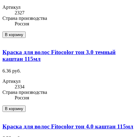
Артикул
2327
Cтрана производства
Россия
В корзину
Краска для волос Fitocolor тон 3.0 темный
каштан 115мл
6.36 руб.
Артикул
2334
Cтрана производства
Россия
В корзину
Краска для волос Fitocolor тон 4.0 каштан 115мл