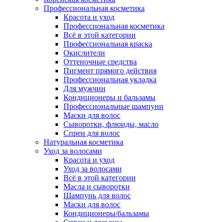
Профессиональная косметика
Красота и уход
Профессиональная косметика
Всё в этой категории
Профессиональная краска
Окислители
Оттеночные средства
Пигмент прямого действия
Профессиональная укладка
Для мужчин
Кондиционеры и бальзамы
Профессиональные шампуни
Маски для волос
Сыворотки, флюиды, масло
Спреи для волос
Натуральная косметика
Уход за волосами
Красота и уход
Уход за волосами
Всё в этой категории
Масла и сыворотки
Шампунь для волос
Маски для волос
Кондиционеры/бальзамы