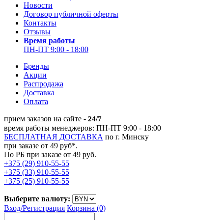
Новости
Договор публичной оферты
Контакты
Отзывы
Время работы
ПН-ПТ 9:00 - 18:00
Бренды
Акции
Распродажа
Доставка
Оплата
прием заказов на сайте -
24/7
время работы менеджеров: ПН-ПТ 9:00 - 18:00
БЕСПЛАТНАЯ ДОСТАВКА
по г. Минску
при заказе от 49 руб*.
По РБ при заказе от 49 руб.
+375 (29) 910-55-55
+375 (33) 910-55-55
+375 (25) 910-55-55
Выберите валюту:
Вход/
Регистрация
Корзина (0)