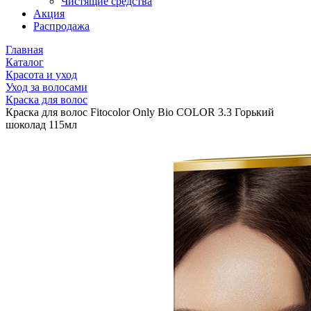
Чистящие средства
Акция
Распродажа
Главная
Каталог
Красота и уход
Уход за волосами
Краска для волос
Краска для волос Fitocolor Only Bio COLOR 3.3 Горький
шоколад 115мл