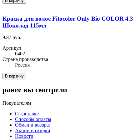
В корзину
Краска для волос Fitocolor Only Bio COLOR 4.3
Шоколад 115мл
9.87 руб.
Артикул
0402
Cтрана производства
Россия
В корзину
ранее вы смотрели
Покупателям
О доставке
Способы оплаты
Обмен и возврат
Акции и скидки
Новости