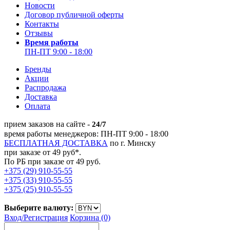
Новости
Договор публичной оферты
Контакты
Отзывы
Время работы
ПН-ПТ 9:00 - 18:00
Бренды
Акции
Распродажа
Доставка
Оплата
прием заказов на сайте -
24/7
время работы менеджеров: ПН-ПТ 9:00 - 18:00
БЕСПЛАТНАЯ ДОСТАВКА
по г. Минску
при заказе от 49 руб*.
По РБ при заказе от 49 руб.
+375 (29) 910-55-55
+375 (33) 910-55-55
+375 (25) 910-55-55
Выберите валюту:
Вход/
Регистрация
Корзина (0)