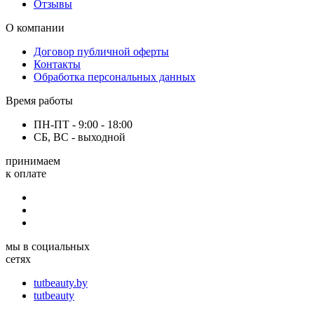
Отзывы
О компании
Договор публичной оферты
Контакты
Обработка персональных данных
Время работы
ПН-ПТ - 9:00 - 18:00
СБ, ВС - выходной
принимаем
к оплате
мы в социальных
сетях
tutbeauty.by
tutbeauty