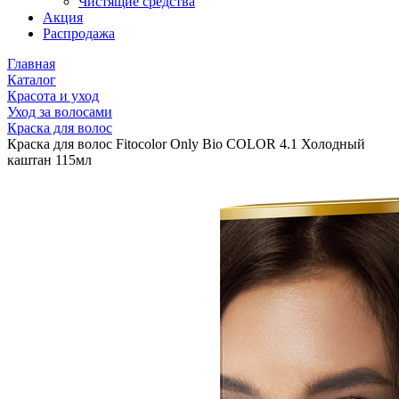
Чистящие средства
Акция
Распродажа
Главная
Каталог
Красота и уход
Уход за волосами
Краска для волос
Краска для волос Fitocolor Only Bio COLOR 4.1 Холодный
каштан 115мл