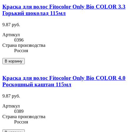
Краска для волос Fitocolor Only Bio COLOR 3.3
Горький шоколад 115мл
9.87 руб.
Артикул
0396
Cтрана производства
Россия
В корзину
Краска для волос Fitocolor Only Bio COLOR 4.0
Роскошный каштан 115мл
9.87 руб.
Артикул
0389
Cтрана производства
Россия