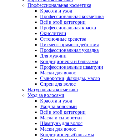
Профессиональная косметика
Красота и уход
Профессиональная косметика
Всё в этой категории
Профессиональная краска
Окислители
Оттеночные средства
Пигмент прямого действия
Профессиональная укладка
Для мужчин
Кондиционеры и бальзамы
Профессиональные шампуни
Маски для волос
Сыворотки, флюиды, масло
Спреи для волос
Натуральная косметика
Уход за волосами
Красота и уход
Уход за волосами
Всё в этой категории
Масла и сыворотки
Шампунь для волос
Маски для волос
Кондиционеры/бальзамы