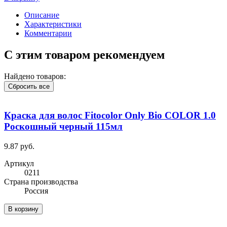
Описание
Характеристики
Комментарии
С этим товаром рекомендуем
Найдено товаров:
Сбросить все
Краска для волос Fitocolor Only Bio COLOR 1.0
Роскошный черный 115мл
9.87 руб.
Артикул
0211
Cтрана производства
Россия
В корзину