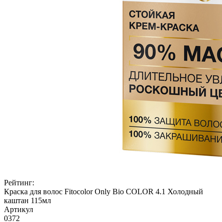
Рейтинг:
Краска для волос Fitocolor Only Bio COLOR 4.1 Холодный
каштан 115мл
Артикул
0372