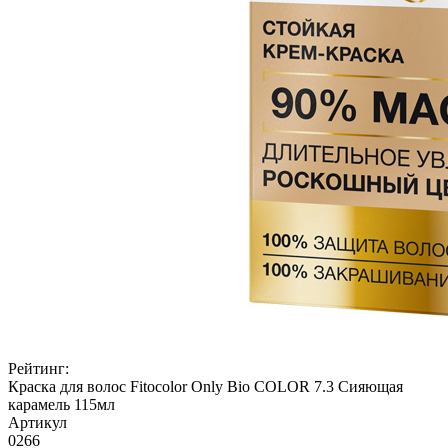
Рейтинг:
Краска для волос Fitocolor Only Bio COLOR 7.3 Сияющая
карамель 115мл
Артикул
0266