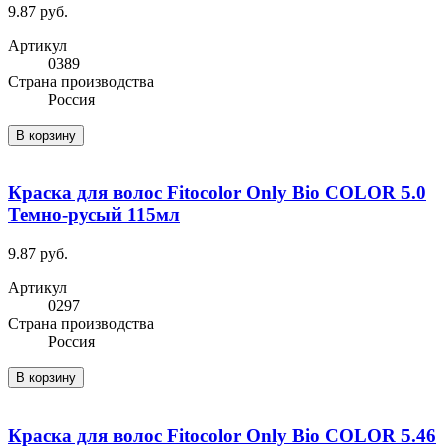
9.87 руб.
Артикул
0389
Cтрана производства
Россия
В корзину
Краска для волос Fitocolor Only Bio COLOR 5.0
Темно-русый 115мл
9.87 руб.
Артикул
0297
Cтрана производства
Россия
В корзину
Краска для волос Fitocolor Only Bio COLOR 5.46