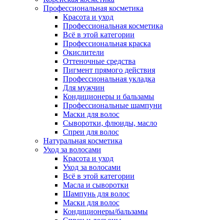
Профессиональная косметика
Красота и уход
Профессиональная косметика
Всё в этой категории
Профессиональная краска
Окислители
Оттеночные средства
Пигмент прямого действия
Профессиональная укладка
Для мужчин
Кондиционеры и бальзамы
Профессиональные шампуни
Маски для волос
Сыворотки, флюиды, масло
Спреи для волос
Натуральная косметика
Уход за волосами
Красота и уход
Уход за волосами
Всё в этой категории
Масла и сыворотки
Шампунь для волос
Маски для волос
Кондиционеры/бальзамы