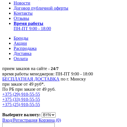
Новости
Договор публичной оферты
Контакты
Отзывы
Время работы
ПН-ПТ 9:00 - 18:00
Бренды
Акции
Распродажа
Доставка
Оплата
прием заказов на сайте -
24/7
время работы менеджеров: ПН-ПТ 9:00 - 18:00
БЕСПЛАТНАЯ ДОСТАВКА
по г. Минску
при заказе от 49 руб*.
По РБ при заказе от 49 руб.
+375 (29) 910-55-55
+375 (33) 910-55-55
+375 (25) 910-55-55
Выберите валюту:
Вход/
Регистрация
Корзина (0)