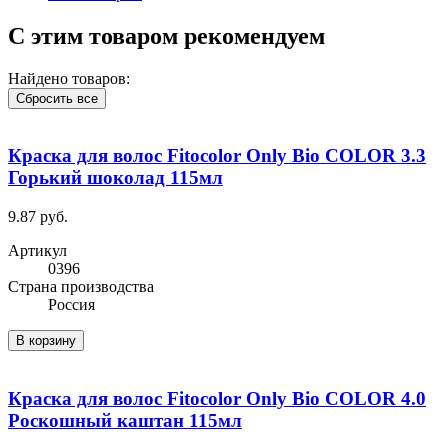
С этим товаром рекомендуем
Найдено товаров:
Сбросить все
Краска для волос Fitocolor Only Bio COLOR 3.3
Горький шоколад 115мл
9.87 руб.
Артикул
0396
Cтрана производства
Россия
В корзину
Краска для волос Fitocolor Only Bio COLOR 4.0
Роскошный каштан 115мл