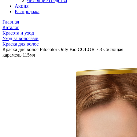
Чистящие средства
Акция
Распродажа
Главная
Каталог
Красота и уход
Уход за волосами
Краска для волос
Краска для волос Fitocolor Only Bio COLOR 7.3 Сияющая
карамель 115мл