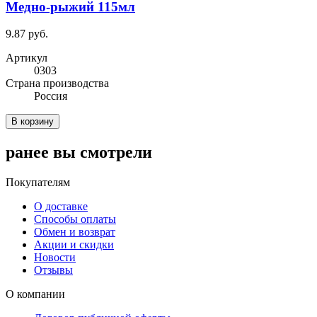
Медно-рыжий 115мл
9.87 руб.
Артикул
0303
Cтрана производства
Россия
В корзину
ранее вы смотрели
Покупателям
О доставке
Способы оплаты
Обмен и возврат
Акции и скидки
Новости
Отзывы
О компании