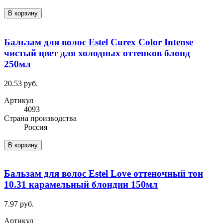
В корзину
Бальзам для волос Estel Curex Color Intense
чистый цвет для холодных оттенков блонд
250мл
20.53 руб.
Артикул
4093
Cтрана производства
Россия
В корзину
Бальзам для волос Estel Love оттеночный тон
10.31 карамельный блондин 150мл
7.97 руб.
Артикул