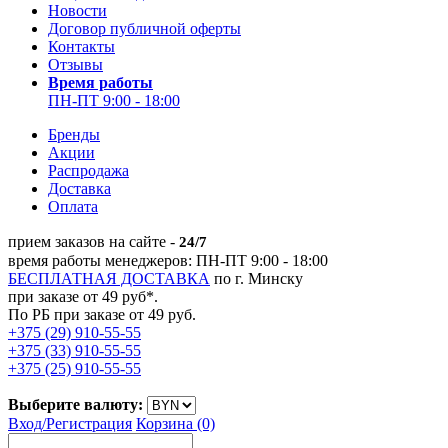
Новости
Договор публичной оферты
Контакты
Отзывы
Время работы
ПН-ПТ 9:00 - 18:00
Бренды
Акции
Распродажа
Доставка
Оплата
прием заказов на сайте -
24/7
время работы менеджеров: ПН-ПТ 9:00 - 18:00
БЕСПЛАТНАЯ ДОСТАВКА
по г. Минску
при заказе от 49 руб*.
По РБ при заказе от 49 руб.
+375 (29) 910-55-55
+375 (33) 910-55-55
+375 (25) 910-55-55
Выберите валюту:
Вход/
Регистрация
Корзина (0)