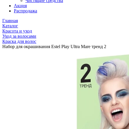
Чистящие средства
Акция
Распродажа
Главная
Каталог
Красота и уход
Уход за волосами
Краска для волос
Набор для окрашивания Estel Play Ultra Mare тренд 2