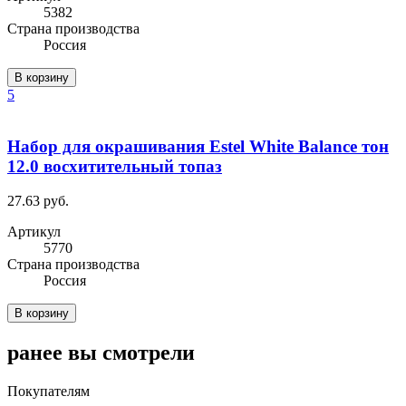
5382
Cтрана производства
Россия
В корзину
5
Набор для окрашивания Estel White Balance тон
12.0 восхитительный топаз
27.63 руб.
Артикул
5770
Cтрана производства
Россия
В корзину
ранее вы смотрели
Покупателям