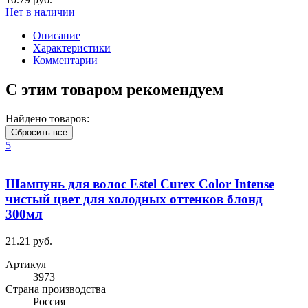
Нет в наличии
Описание
Характеристики
Комментарии
С этим товаром рекомендуем
Найдено товаров:
Сбросить все
5
Шампунь для волос Estel Curex Color Intense
чистый цвет для холодных оттенков блонд
300мл
21.21 руб.
Артикул
3973
Cтрана производства
Россия