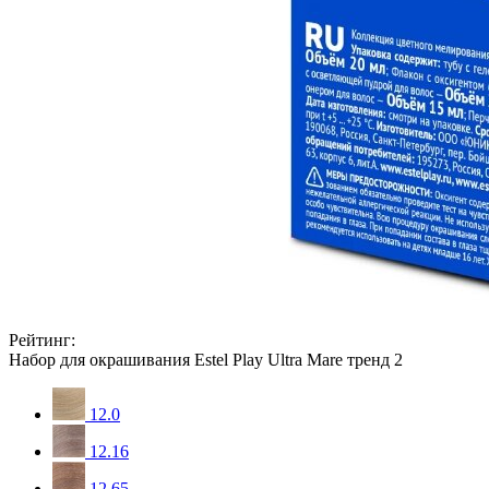
Рейтинг:
Набор для окрашивания Estel Play Ultra Mare тренд 2
12.0
12.16
12.65