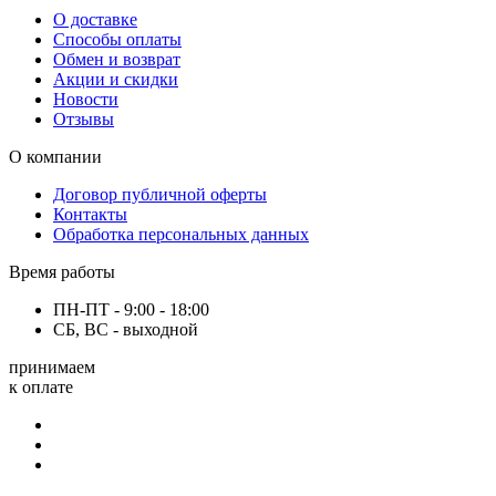
О доставке
Способы оплаты
Обмен и возврат
Акции и скидки
Новости
Отзывы
О компании
Договор публичной оферты
Контакты
Обработка персональных данных
Время работы
ПН-ПТ - 9:00 - 18:00
СБ, ВС - выходной
принимаем
к оплате