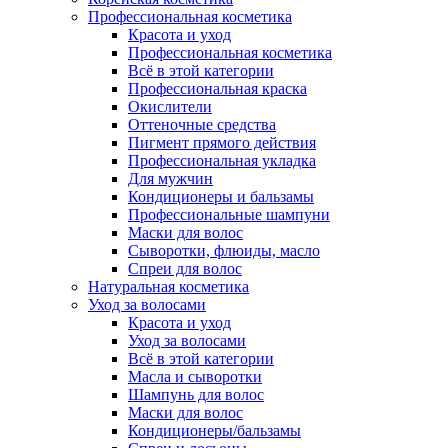
Профессиональная косметика
Красота и уход
Профессиональная косметика
Всё в этой категории
Профессиональная краска
Окислители
Оттеночные средства
Пигмент прямого действия
Профессиональная укладка
Для мужчин
Кондиционеры и бальзамы
Профессиональные шампуни
Маски для волос
Сыворотки, флюиды, масло
Спреи для волос
Натуральная косметика
Уход за волосами
Красота и уход
Уход за волосами
Всё в этой категории
Масла и сыворотки
Шампунь для волос
Маски для волос
Кондиционеры/бальзамы