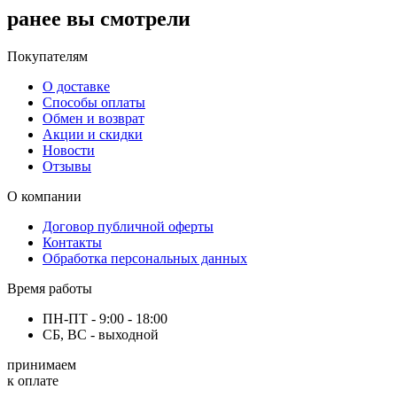
ранее вы смотрели
Покупателям
О доставке
Способы оплаты
Обмен и возврат
Акции и скидки
Новости
Отзывы
О компании
Договор публичной оферты
Контакты
Обработка персональных данных
Время работы
ПН-ПТ - 9:00 - 18:00
СБ, ВС - выходной
принимаем
к оплате