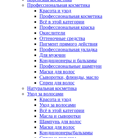
Профессиональная косметика
Красота и уход
Профессиональная косметика
Всё в этой категории
Профессиональная краска
Окислители
Оттеночные средства
Пигмент прямого действия
Профессиональная укладка
Для мужчин
Кондиционеры и бальзамы
Профессиональные шампуни
Маски для волос
Сыворотки, флюиды, масло
Спреи для волос
Натуральная косметика
Уход за волосами
Красота и уход
Уход за волосами
Всё в этой категории
Масла и сыворотки
Шампунь для волос
Маски для волос
Кондиционеры/бальзамы