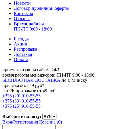
Новости
Договор публичной оферты
Контакты
Отзывы
Время работы
ПН-ПТ 9:00 - 18:00
Бренды
Акции
Распродажа
Доставка
Оплата
прием заказов на сайте -
24/7
время работы менеджеров: ПН-ПТ 9:00 - 18:00
БЕСПЛАТНАЯ ДОСТАВКА
по г. Минску
при заказе от 49 руб*.
По РБ при заказе от 49 руб.
+375 (29) 910-55-55
+375 (33) 910-55-55
+375 (25) 910-55-55
Выберите валюту:
Вход/
Регистрация
Корзина (0)