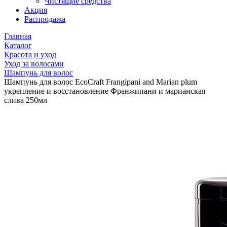
Чистящие средства
Акция
Распродажа
Главная
Каталог
Красота и уход
Уход за волосами
Шампунь для волос
Шампунь для волос EcoCraft Frangipani and Marian plum
укрепление и восстановление Франжипани и марианская
слива 250мл