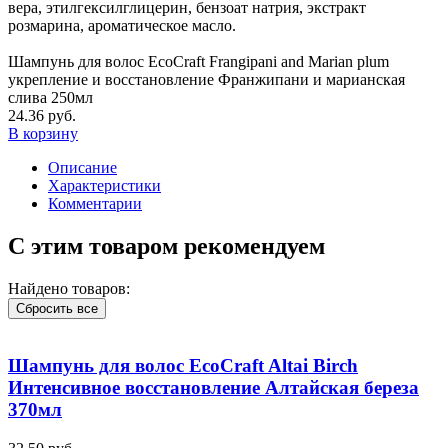
вера, этилгексилглицерин, бензоат натрия, экстракт
розмарина, ароматическое масло.
Шампунь для волос EcoCraft Frangipani and Marian plum
укрепление и восстановление Франжипани и марианская
слива 250мл
24.36 руб.
В корзину
Описание
Характеристики
Комментарии
С этим товаром рекомендуем
Найдено товаров:
Сбросить все
Шампунь для волос EcoCraft Altai Birch
Интенсивное восстановление Алтайская береза
370мл