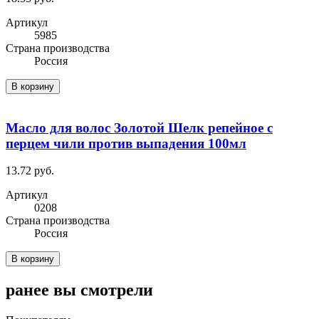
Артикул
5985
Cтрана производства
Россия
В корзину
Масло для волос Золотой Шелк репейное с
перцем чили против выпадения 100мл
13.72 руб.
Артикул
0208
Cтрана производства
Россия
В корзину
ранее вы смотрели