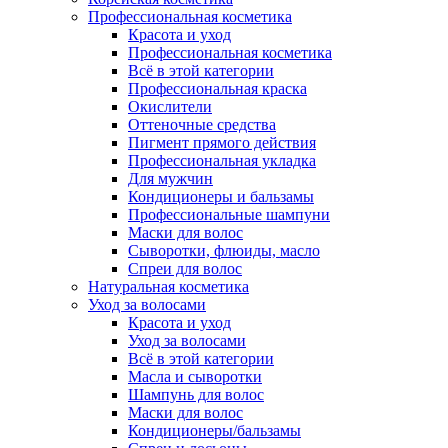
Профессиональная косметика
Красота и уход
Профессиональная косметика
Всё в этой категории
Профессиональная краска
Окислители
Оттеночные средства
Пигмент прямого действия
Профессиональная укладка
Для мужчин
Кондиционеры и бальзамы
Профессиональные шампуни
Маски для волос
Сыворотки, флюиды, масло
Спреи для волос
Натуральная косметика
Уход за волосами
Красота и уход
Уход за волосами
Всё в этой категории
Масла и сыворотки
Шампунь для волос
Маски для волос
Кондиционеры/бальзамы