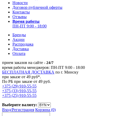
Новости
Договор публичной оферты
Контакты
Отзывы
Время работы
ПН-ПТ 9:00 - 18:00
Бренды
Акции
Распродажа
Доставка
Оплата
прием заказов на сайте -
24/7
время работы менеджеров: ПН-ПТ 9:00 - 18:00
БЕСПЛАТНАЯ ДОСТАВКА
по г. Минску
при заказе от 49 руб*.
По РБ при заказе от 49 руб.
+375 (29) 910-55-55
+375 (33) 910-55-55
+375 (25) 910-55-55
Выберите валюту:
Вход/
Регистрация
Корзина (0)