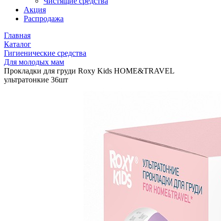
Чистящие средства
Акция
Распродажа
Главная
Каталог
Гигиенические средства
Для молодых мам
Прокладки для груди Roxy Kids HOME&TRAVEL
ультратонкие 36шт