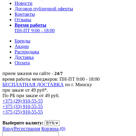
Новости
Договор публичной оферты
Контакты
Отзывы
Время работы
ПН-ПТ 9:00 - 18:00
Бренды
Акции
Распродажа
Доставка
Оплата
прием заказов на сайте -
24/7
время работы менеджеров: ПН-ПТ 9:00 - 18:00
БЕСПЛАТНАЯ ДОСТАВКА
по г. Минску
при заказе от 49 руб*.
По РБ при заказе от 49 руб.
+375 (29) 910-55-55
+375 (33) 910-55-55
+375 (25) 910-55-55
Выберите валюту:
Вход/
Регистрация
Корзина (0)