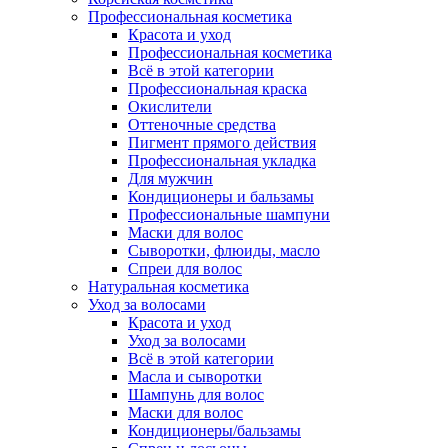
Профессиональная косметика
Красота и уход
Профессиональная косметика
Всё в этой категории
Профессиональная краска
Окислители
Оттеночные средства
Пигмент прямого действия
Профессиональная укладка
Для мужчин
Кондиционеры и бальзамы
Профессиональные шампуни
Маски для волос
Сыворотки, флюиды, масло
Спреи для волос
Натуральная косметика
Уход за волосами
Красота и уход
Уход за волосами
Всё в этой категории
Масла и сыворотки
Шампунь для волос
Маски для волос
Кондиционеры/бальзамы