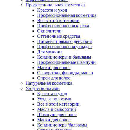
Профессиональная косметика
Красота и уход
Профессиональная косметика
Всё в этой категории
Профессиональная краска
Окислители
Оттеночные средства
Пигмент прямого действия
Профессиональная укладка
Для мужчин
Кондиционеры и бальзамы
Профессиональные шампуни
Маски для волос
Сыворотки, флюиды, масло
Спреи для волос
Натуральная косметика
Уход за волосами
Красота и уход
Уход за волосами
Всё в этой категории
Масла и сыворотки
Шампунь для волос
Маски для волос
Кондиционеры/бальзамы