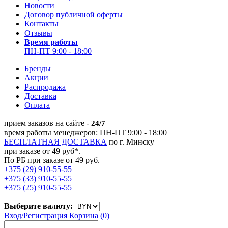
Новости
Договор публичной оферты
Контакты
Отзывы
Время работы
ПН-ПТ 9:00 - 18:00
Бренды
Акции
Распродажа
Доставка
Оплата
прием заказов на сайте -
24/7
время работы менеджеров: ПН-ПТ 9:00 - 18:00
БЕСПЛАТНАЯ ДОСТАВКА
по г. Минску
при заказе от 49 руб*.
По РБ при заказе от 49 руб.
+375 (29) 910-55-55
+375 (33) 910-55-55
+375 (25) 910-55-55
Выберите валюту:
Вход/
Регистрация
Корзина (0)