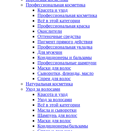
Профессиональная косметика
Красота и уход
Профессиональная косметика
Всё в этой категории
Профессиональная краска
Окислители
Оттеночные средства
Пигмент прямого действия
Профессиональная укладка
Для мужчин
Кондиционеры и бальзамы
Профессиональные шампуни
Маски для волос
Сыворотки, флюиды, масло
Спреи для волос
Натуральная косметика
Уход за волосами
Красота и уход
Уход за волосами
Всё в этой категории
Масла и сыворотки
Шампунь для волос
Маски для волос
Кондиционеры/бальзамы