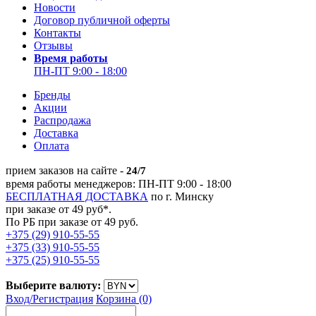
Новости
Договор публичной оферты
Контакты
Отзывы
Время работы
ПН-ПТ 9:00 - 18:00
Бренды
Акции
Распродажа
Доставка
Оплата
прием заказов на сайте -
24/7
время работы менеджеров: ПН-ПТ 9:00 - 18:00
БЕСПЛАТНАЯ ДОСТАВКА
по г. Минску
при заказе от 49 руб*.
По РБ при заказе от 49 руб.
+375 (29) 910-55-55
+375 (33) 910-55-55
+375 (25) 910-55-55
Выберите валюту:
Вход/
Регистрация
Корзина (0)