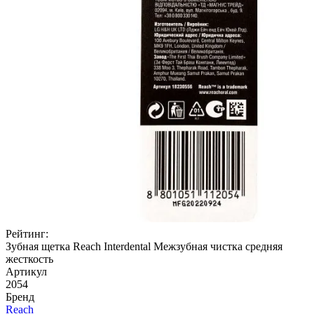
Рейтинг:
Зубная щетка Reach Interdental Межзубная чистка средняя
жесткость
Артикул
2054
Бренд
Reach