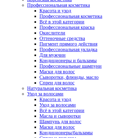
Профессиональная косметика
Красота и уход
Профессиональная косметика
Всё в этой категории
Профессиональная краска
Окислители
Оттеночные средства
Пигмент прямого действия
Профессиональная укладка
Для мужчин
Кондиционеры и бальзамы
Профессиональные шампуни
Маски для волос
Сыворотки, флюиды, масло
Спреи для волос
Натуральная косметика
Уход за волосами
Красота и уход
Уход за волосами
Всё в этой категории
Масла и сыворотки
Шампунь для волос
Маски для волос
Кондиционеры/бальзамы