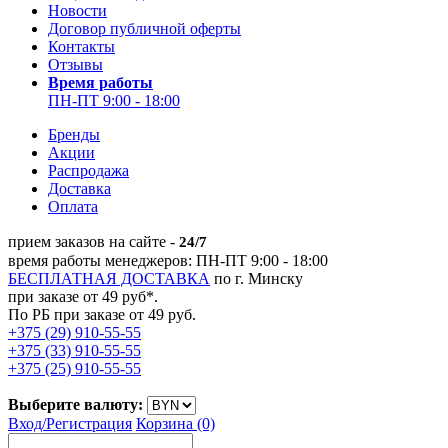
Новости
Договор публичной оферты
Контакты
Отзывы
Время работы
ПН-ПТ 9:00 - 18:00
Бренды
Акции
Распродажа
Доставка
Оплата
прием заказов на сайте -
24/7
время работы менеджеров: ПН-ПТ 9:00 - 18:00
БЕСПЛАТНАЯ ДОСТАВКА
по г. Минску
при заказе от 49 руб*.
По РБ при заказе от 49 руб.
+375 (29) 910-55-55
+375 (33) 910-55-55
+375 (25) 910-55-55
Выберите валюту:
Вход/
Регистрация
Корзина (0)