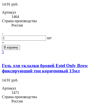
14.91 руб.
Артикул
1464
Cтрана производства
Россия
-
шт
+
В корзину
5
Гель для укладки бровей Estel Only Brow
фиксирующий тон коричневый 13мл
14.91 руб.
Артикул
1471
Cтрана производства
Россия