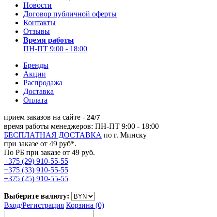
Новости
Договор публичной оферты
Контакты
Отзывы
Время работы
ПН-ПТ 9:00 - 18:00
Бренды
Акции
Распродажа
Доставка
Оплата
прием заказов на сайте -
24/7
время работы менеджеров: ПН-ПТ 9:00 - 18:00
БЕСПЛАТНАЯ ДОСТАВКА
по г. Минску
при заказе от 49 руб*.
По РБ при заказе от 49 руб.
+375 (29) 910-55-55
+375 (33) 910-55-55
+375 (25) 910-55-55
Выберите валюту:
Вход/
Регистрация
Корзина (0)