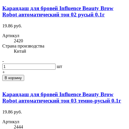
Карандаш для бровей Influence Beauty Brow
Robot автоматический тон 02 русый 0.1г
19.86 руб.
Артикул
2420
Cтрана производства
Китай
-
шт
+
В корзину
Карандаш для бровей Influence Beauty Brow
Robot автоматический тон 03 темно-русый 0.1г
19.86 руб.
Артикул
2444