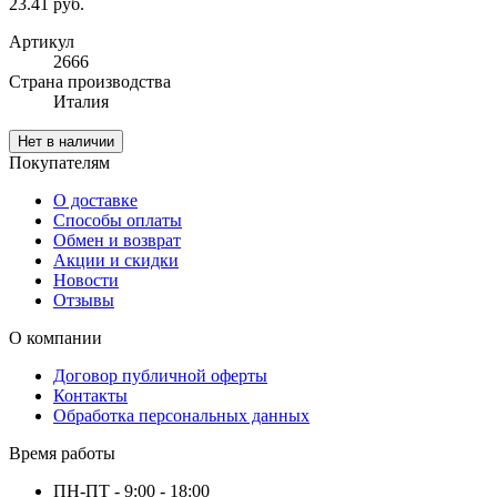
23.41 руб.
Артикул
2666
Cтрана производства
Италия
Нет в наличии
Покупателям
О доставке
Способы оплаты
Обмен и возврат
Акции и скидки
Новости
Отзывы
О компании
Договор публичной оферты
Контакты
Обработка персональных данных
Время работы
ПН-ПТ - 9:00 - 18:00