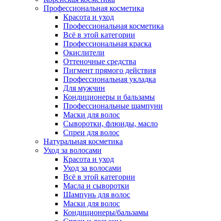
Профессиональная косметика
Красота и уход
Профессиональная косметика
Всё в этой категории
Профессиональная краска
Окислители
Оттеночные средства
Пигмент прямого действия
Профессиональная укладка
Для мужчин
Кондиционеры и бальзамы
Профессиональные шампуни
Маски для волос
Сыворотки, флюиды, масло
Спреи для волос
Натуральная косметика
Уход за волосами
Красота и уход
Уход за волосами
Всё в этой категории
Масла и сыворотки
Шампунь для волос
Маски для волос
Кондиционеры/бальзамы