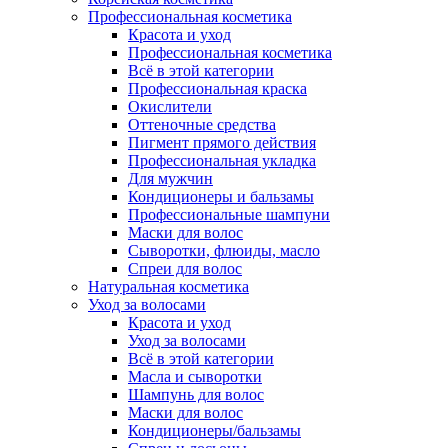
Профессиональная косметика
Красота и уход
Профессиональная косметика
Всё в этой категории
Профессиональная краска
Окислители
Оттеночные средства
Пигмент прямого действия
Профессиональная укладка
Для мужчин
Кондиционеры и бальзамы
Профессиональные шампуни
Маски для волос
Сыворотки, флюиды, масло
Спреи для волос
Натуральная косметика
Уход за волосами
Красота и уход
Уход за волосами
Всё в этой категории
Масла и сыворотки
Шампунь для волос
Маски для волос
Кондиционеры/бальзамы