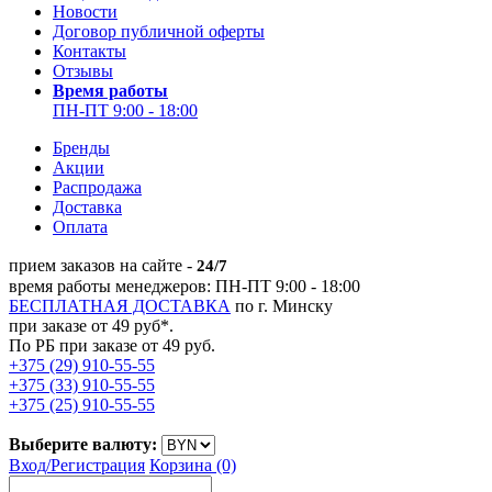
Новости
Договор публичной оферты
Контакты
Отзывы
Время работы
ПН-ПТ 9:00 - 18:00
Бренды
Акции
Распродажа
Доставка
Оплата
прием заказов на сайте -
24/7
время работы менеджеров: ПН-ПТ 9:00 - 18:00
БЕСПЛАТНАЯ ДОСТАВКА
по г. Минску
при заказе от 49 руб*.
По РБ при заказе от 49 руб.
+375 (29) 910-55-55
+375 (33) 910-55-55
+375 (25) 910-55-55
Выберите валюту:
Вход/
Регистрация
Корзина (0)