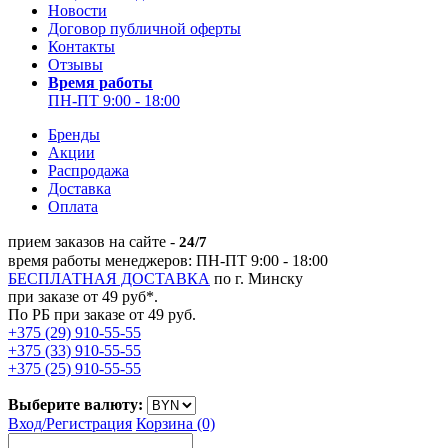
Новости
Договор публичной оферты
Контакты
Отзывы
Время работы
ПН-ПТ 9:00 - 18:00
Бренды
Акции
Распродажа
Доставка
Оплата
прием заказов на сайте -
24/7
время работы менеджеров: ПН-ПТ 9:00 - 18:00
БЕСПЛАТНАЯ ДОСТАВКА
по г. Минску
при заказе от 49 руб*.
По РБ при заказе от 49 руб.
+375 (29) 910-55-55
+375 (33) 910-55-55
+375 (25) 910-55-55
Выберите валюту:
Вход/
Регистрация
Корзина (0)