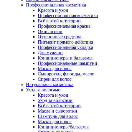
Профессиональная косметика
Красота и уход
Профессиональная косметика
Всё в этой категории
Профессиональная краска
Окислители
Оттеночные средства
Пигмент прямого действия
Профессиональная укладка
Для мужчин
Кондиционеры и бальзамы
Профессиональные шампуни
Маски для волос
Сыворотки, флюиды, масло
Спреи для волос
Натуральная косметика
Уход за волосами
Красота и уход
Уход за волосами
Всё в этой категории
Масла и сыворотки
Шампунь для волос
Маски для волос
Кондиционеры/бальзамы