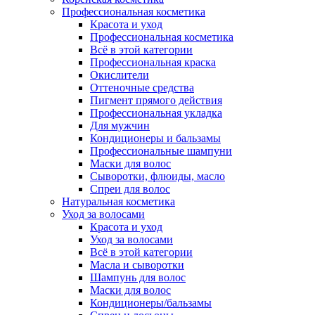
Профессиональная косметика
Красота и уход
Профессиональная косметика
Всё в этой категории
Профессиональная краска
Окислители
Оттеночные средства
Пигмент прямого действия
Профессиональная укладка
Для мужчин
Кондиционеры и бальзамы
Профессиональные шампуни
Маски для волос
Сыворотки, флюиды, масло
Спреи для волос
Натуральная косметика
Уход за волосами
Красота и уход
Уход за волосами
Всё в этой категории
Масла и сыворотки
Шампунь для волос
Маски для волос
Кондиционеры/бальзамы