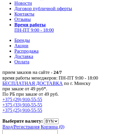
Новости
Договор публичной оферты
Контакты
Отзывы
Время работы
ПН-ПТ 9:00 - 18:00
Бренды
Акции
Распродажа
Доставка
Оплата
прием заказов на сайте -
24/7
время работы менеджеров: ПН-ПТ 9:00 - 18:00
БЕСПЛАТНАЯ ДОСТАВКА
по г. Минску
при заказе от 49 руб*.
По РБ при заказе от 49 руб.
+375 (29) 910-55-55
+375 (33) 910-55-55
+375 (25) 910-55-55
Выберите валюту:
Вход/
Регистрация
Корзина (0)