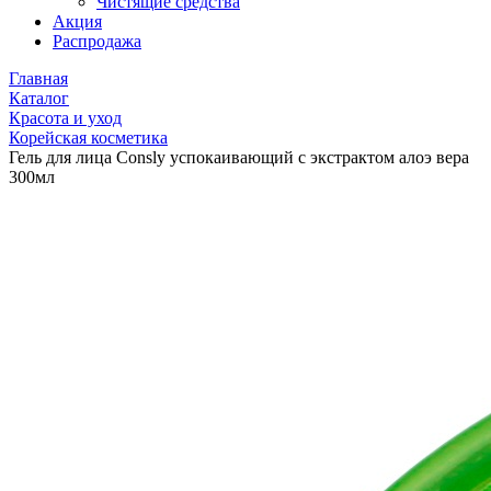
Чистящие средства
Акция
Распродажа
Главная
Каталог
Красота и уход
Корейская косметика
Гель для лица Consly успокаивающий с экстрактом алоэ вера
300мл