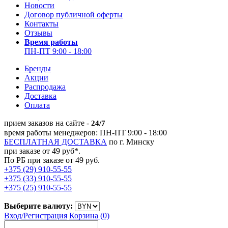
Новости
Договор публичной оферты
Контакты
Отзывы
Время работы
ПН-ПТ 9:00 - 18:00
Бренды
Акции
Распродажа
Доставка
Оплата
прием заказов на сайте -
24/7
время работы менеджеров: ПН-ПТ 9:00 - 18:00
БЕСПЛАТНАЯ ДОСТАВКА
по г. Минску
при заказе от 49 руб*.
По РБ при заказе от 49 руб.
+375 (29) 910-55-55
+375 (33) 910-55-55
+375 (25) 910-55-55
Выберите валюту:
Вход/
Регистрация
Корзина (0)