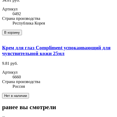
34.81 руб.
Артикул
0492
Cтрана производства
Республика Корея
В корзину
Крем для глаз Compliment успокаивающий для
чувствительной кожи 25мл
9.81 руб.
Артикул
6660
Cтрана производства
Россия
Нет в наличии
ранее вы смотрели