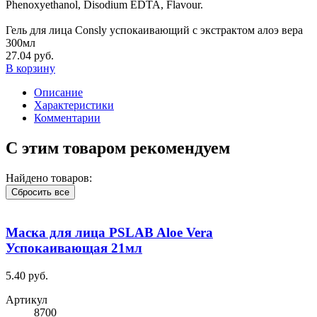
Phenoxyethanol, Disodium EDTA, Flavour.
Гель для лица Consly успокаивающий с экстрактом алоэ вера
300мл
27.04 руб.
В корзину
Описание
Характеристики
Комментарии
С этим товаром рекомендуем
Найдено товаров:
Сбросить все
Маска для лица PSLAB Aloe Vera
Успокаивающая 21мл
5.40 руб.
Артикул
8700