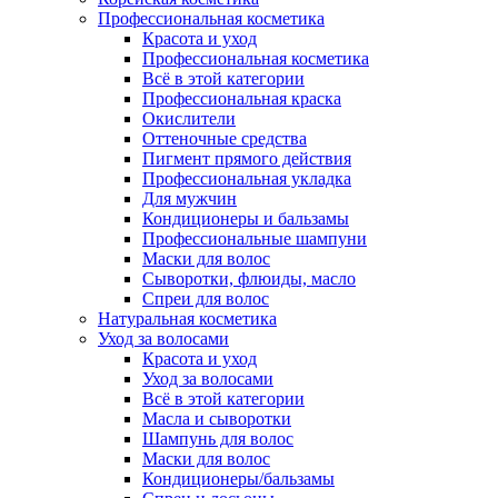
Профессиональная косметика
Красота и уход
Профессиональная косметика
Всё в этой категории
Профессиональная краска
Окислители
Оттеночные средства
Пигмент прямого действия
Профессиональная укладка
Для мужчин
Кондиционеры и бальзамы
Профессиональные шампуни
Маски для волос
Сыворотки, флюиды, масло
Спреи для волос
Натуральная косметика
Уход за волосами
Красота и уход
Уход за волосами
Всё в этой категории
Масла и сыворотки
Шампунь для волос
Маски для волос
Кондиционеры/бальзамы