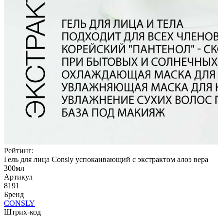
Рейтинг:
Гель для лица Consly успокаивающий с экстрактом алоэ вера
300мл
Артикул
8191
Бренд
CONSLY
Штрих-код