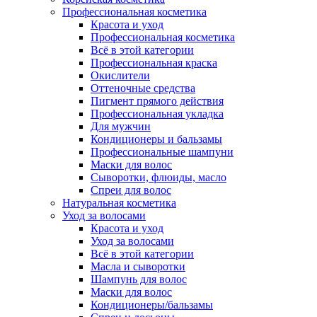
Профессиональная косметика
Красота и уход
Профессиональная косметика
Всё в этой категории
Профессиональная краска
Окислители
Оттеночные средства
Пигмент прямого действия
Профессиональная укладка
Для мужчин
Кондиционеры и бальзамы
Профессиональные шампуни
Маски для волос
Сыворотки, флюиды, масло
Спреи для волос
Натуральная косметика
Уход за волосами
Красота и уход
Уход за волосами
Всё в этой категории
Масла и сыворотки
Шампунь для волос
Маски для волос
Кондиционеры/бальзамы