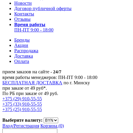
Новости
Договор публичной оферты
Контакты
Отзывы
Время работы
ПН-ПТ 9:00 - 18:00
Бренды
Акции
Распродажа
Доставка
Оплата
прием заказов на сайте -
24/7
время работы менеджеров: ПН-ПТ 9:00 - 18:00
БЕСПЛАТНАЯ ДОСТАВКА
по г. Минску
при заказе от 49 руб*.
По РБ при заказе от 49 руб.
+375 (29) 910-55-55
+375 (33) 910-55-55
+375 (25) 910-55-55
Выберите валюту:
Вход/
Регистрация
Корзина (0)