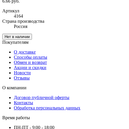
6.66 руб.
Артикул
4164
Cтрана производства
Россия
Нет в наличии
Покупателям
О доставке
Способы оплаты
Обмен и возврат
Акции и скидки
Новости
Отзывы
О компании
Договор публичной оферты
Контакты
Обработка персональных данных
Время работы
ПН-ПТ - 9:00 - 18:00