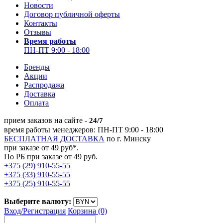
Новости
Договор публичной оферты
Контакты
Отзывы
Время работы
ПН-ПТ 9:00 - 18:00
Бренды
Акции
Распродажа
Доставка
Оплата
прием заказов на сайте -
24/7
время работы менеджеров: ПН-ПТ 9:00 - 18:00
БЕСПЛАТНАЯ ДОСТАВКА
по г. Минску
при заказе от 49 руб*.
По РБ при заказе от 49 руб.
+375 (29) 910-55-55
+375 (33) 910-55-55
+375 (25) 910-55-55
Выберите валюту:
Вход/
Регистрация
Корзина (0)