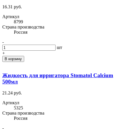
16.31 руб.
Артикул
8799
Cтрана производства
Россия
-
шт
+
В корзину
Жидкость для ирригатора Stomatol Calcium
500мл
21.24 руб.
Артикул
5325
Cтрана производства
Россия
-