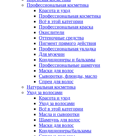
Профессиональная косметика
Красота и уход
Профессиональная косметика
Всё в этой категории
Профессиональная краска
Окислители
Оттеночные средства
Пигмент прямого действия
Профессиональная укладка
Для мужчин
Кондиционеры и бальзамы
Профессиональные шампуни
Маски для волос
Сыворотки, флюиды, масло
Спреи для волос
Натуральная косметика
Уход за волосами
Красота и уход
Уход за волосами
Всё в этой категории
Масла и сыворотки
Шампунь для волос
Маски для волос
Кондиционеры/бальзамы