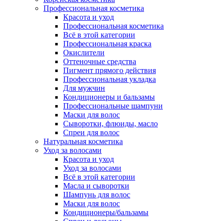
Профессиональная косметика
Красота и уход
Профессиональная косметика
Всё в этой категории
Профессиональная краска
Окислители
Оттеночные средства
Пигмент прямого действия
Профессиональная укладка
Для мужчин
Кондиционеры и бальзамы
Профессиональные шампуни
Маски для волос
Сыворотки, флюиды, масло
Спреи для волос
Натуральная косметика
Уход за волосами
Красота и уход
Уход за волосами
Всё в этой категории
Масла и сыворотки
Шампунь для волос
Маски для волос
Кондиционеры/бальзамы