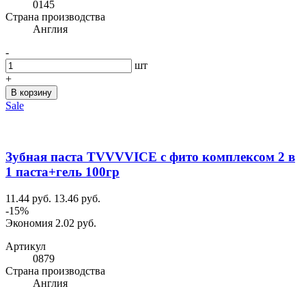
0145
Cтрана производства
Англия
-
шт
+
В корзину
Sale
Зубная паста TVVVVICE с фито комплексом 2 в
1 паста+гель 100гр
11.44 руб.
13.46 руб.
-15%
Экономия 2.02 руб.
Артикул
0879
Cтрана производства
Англия