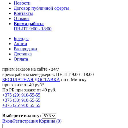
Новости
Договор публичной оферты
Контакты
Отзывы
Время работы
ПН-ПТ 9:00 - 18:00
Бренды
Акции
Распродажа
Доставка
Оплата
прием заказов на сайте -
24/7
время работы менеджеров: ПН-ПТ 9:00 - 18:00
БЕСПЛАТНАЯ ДОСТАВКА
по г. Минску
при заказе от 49 руб*.
По РБ при заказе от 49 руб.
+375 (29) 910-55-55
+375 (33) 910-55-55
+375 (25) 910-55-55
Выберите валюту:
Вход/
Регистрация
Корзина (0)