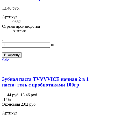
13.46 руб.
Артикул
0862
Cтрана производства
Англия
-
шт
+
В корзину
Sale
Зубная паста TVVVVICE ночная 2 в 1
паста+гель с пробиотиками 100гр
11.44 руб.
13.46 руб.
-15%
Экономия 2.02 руб.
Артикул