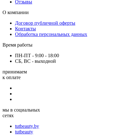
Отзывы
О компании
Договор публичной оферты
Контакты
Обработка персональных данных
Время работы
ПН-ПТ - 9:00 - 18:00
СБ, ВС - выходной
принимаем
к оплате
мы в социальных
сетях
tutbeauty.by
tutbeauty