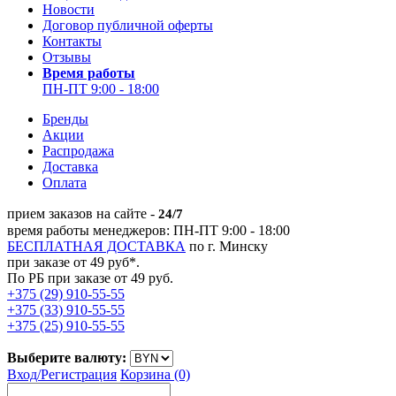
Новости
Договор публичной оферты
Контакты
Отзывы
Время работы
ПН-ПТ 9:00 - 18:00
Бренды
Акции
Распродажа
Доставка
Оплата
прием заказов на сайте -
24/7
время работы менеджеров: ПН-ПТ 9:00 - 18:00
БЕСПЛАТНАЯ ДОСТАВКА
по г. Минску
при заказе от 49 руб*.
По РБ при заказе от 49 руб.
+375 (29) 910-55-55
+375 (33) 910-55-55
+375 (25) 910-55-55
Выберите валюту:
Вход/
Регистрация
Корзина (0)