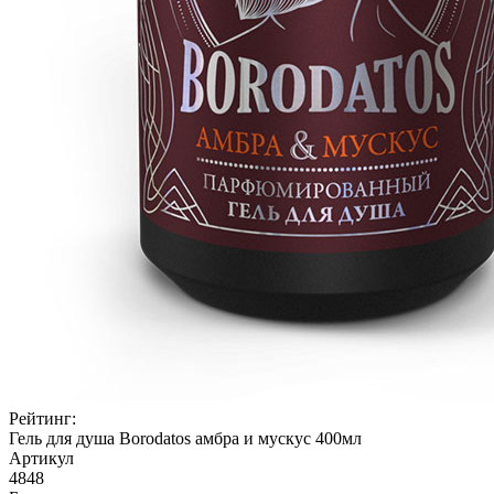
Рейтинг:
Гель для душа Borodatos амбра и мускус 400мл
Артикул
4848