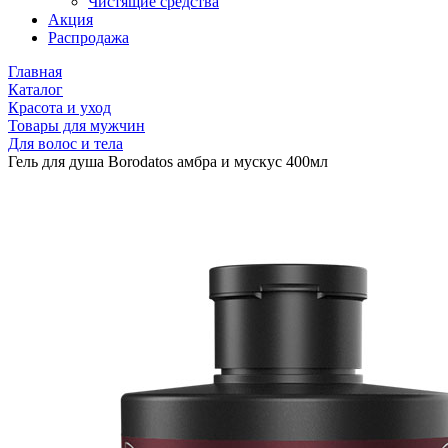
Чистящие средства
Акция
Распродажа
Главная
Каталог
Красота и уход
Товары для мужчин
Для волос и тела
Гель для душа Borodatos амбра и мускус 400мл