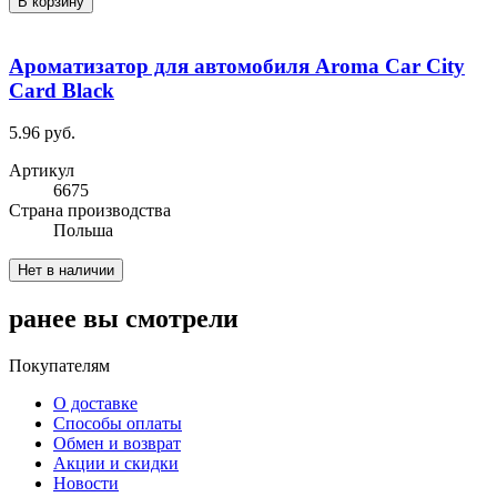
В корзину
Ароматизатор для автомобиля Aroma Car City
Card Black
5.96 руб.
Артикул
6675
Cтрана производства
Польша
Нет в наличии
ранее вы смотрели
Покупателям
О доставке
Способы оплаты
Обмен и возврат
Акции и скидки
Новости