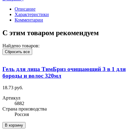
Описание
Характеристики
Комментарии
С этим товаром рекомендуем
Найдено товаров:
Сбросить все
Гель для лица ТимБриз очищающий 3 в 1 для
бороды и волос 320мл
18.73 руб.
Артикул
6882
Cтрана производства
Россия
В корзину