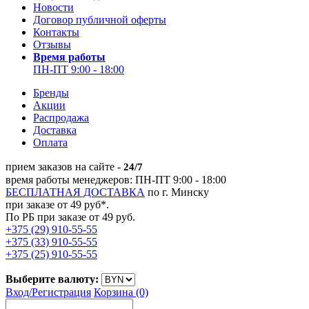
Новости
Договор публичной оферты
Контакты
Отзывы
Время работы
ПН-ПТ 9:00 - 18:00
Бренды
Акции
Распродажа
Доставка
Оплата
прием заказов на сайте -
24/7
время работы менеджеров: ПН-ПТ 9:00 - 18:00
БЕСПЛАТНАЯ ДОСТАВКА
по г. Минску
при заказе от 49 руб*.
По РБ при заказе от 49 руб.
+375 (29) 910-55-55
+375 (33) 910-55-55
+375 (25) 910-55-55
Выберите валюту:
Вход/
Регистрация
Корзина (0)