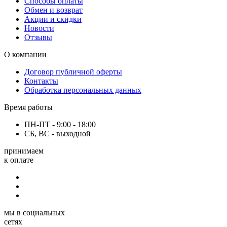
Способы оплаты
Обмен и возврат
Акции и скидки
Новости
Отзывы
О компании
Договор публичной оферты
Контакты
Обработка персональных данных
Время работы
ПН-ПТ - 9:00 - 18:00
СБ, ВС - выходной
принимаем
к оплате
мы в социальных
сетях