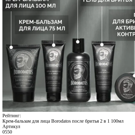
Рейтинг:
Крем-бальзам для лица Borodatos после бритья 2 в 1 100мл
Артикул
0550