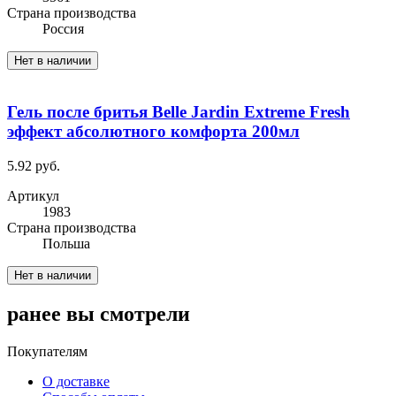
Cтрана производства
Россия
Нет в наличии
Гель после бритья Belle Jardin Extreme Fresh
эффект абсолютного комфорта 200мл
5.92 руб.
Артикул
1983
Cтрана производства
Польша
Нет в наличии
ранее вы смотрели
Покупателям
О доставке