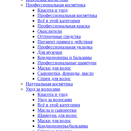
Профессиональная косметика
Красота и уход
Профессиональная косметика
Всё в этой категории
Профессиональная краска
Окислители
Оттеночные средства
Пигмент прямого действия
Профессиональная укладка
Для мужчин
Кондиционеры и бальзамы
Профессиональные шампуни
Маски для волос
Сыворотки, флюиды, масло
Спреи для волос
Натуральная косметика
Уход за волосами
Красота и уход
Уход за волосами
Всё в этой категории
Масла и сыворотки
Шампунь для волос
Маски для волос
Кондиционеры/бальзамы