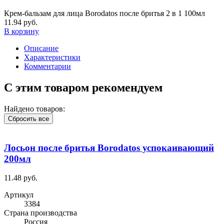
Крем-бальзам для лица Borodatos после бритья 2 в 1 100мл
11.94 руб.
В корзину
Описание
Характеристики
Комментарии
С этим товаром рекомендуем
Найдено товаров:
Сбросить все
Лосьон после бритья Borodatos успокаивающий
200мл
11.48 руб.
Артикул
3384
Cтрана производства
Россия