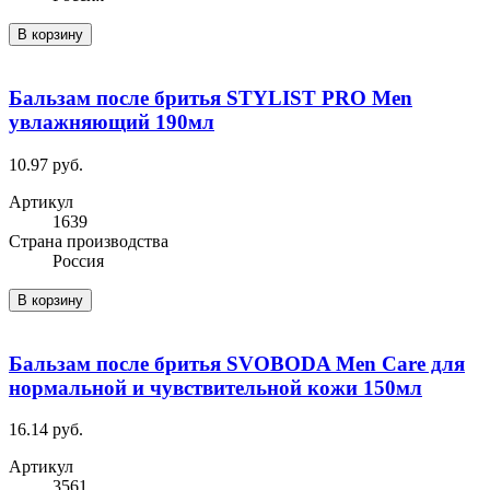
В корзину
Бальзам после бритья STYLIST PRO Men
увлажняющий 190мл
10.97 руб.
Артикул
1639
Cтрана производства
Россия
В корзину
Бальзам после бритья SVOBODA Men Care для
нормальной и чувствительной кожи 150мл
16.14 руб.
Артикул
3561