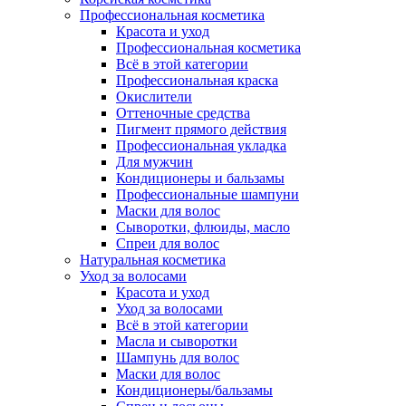
Профессиональная косметика
Красота и уход
Профессиональная косметика
Всё в этой категории
Профессиональная краска
Окислители
Оттеночные средства
Пигмент прямого действия
Профессиональная укладка
Для мужчин
Кондиционеры и бальзамы
Профессиональные шампуни
Маски для волос
Сыворотки, флюиды, масло
Спреи для волос
Натуральная косметика
Уход за волосами
Красота и уход
Уход за волосами
Всё в этой категории
Масла и сыворотки
Шампунь для волос
Маски для волос
Кондиционеры/бальзамы