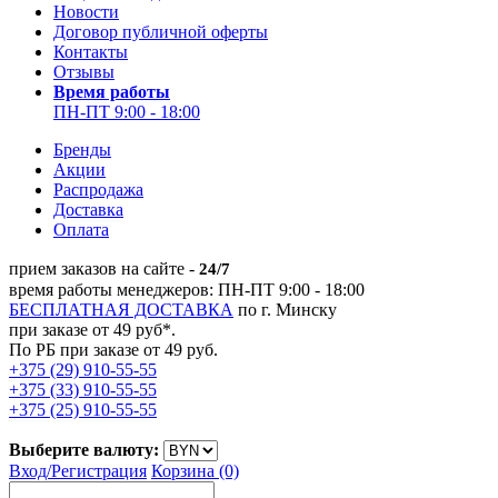
Новости
Договор публичной оферты
Контакты
Отзывы
Время работы
ПН-ПТ 9:00 - 18:00
Бренды
Акции
Распродажа
Доставка
Оплата
прием заказов на сайте -
24/7
время работы менеджеров: ПН-ПТ 9:00 - 18:00
БЕСПЛАТНАЯ ДОСТАВКА
по г. Минску
при заказе от 49 руб*.
По РБ при заказе от 49 руб.
+375 (29) 910-55-55
+375 (33) 910-55-55
+375 (25) 910-55-55
Выберите валюту:
Вход/
Регистрация
Корзина (0)