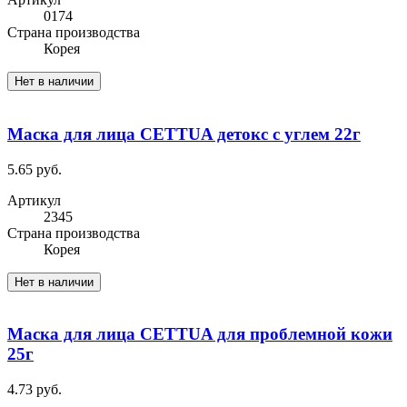
0174
Cтрана производства
Корея
Нет в наличии
Маска для лица CETTUA детокс с углем 22г
5.65 руб.
Артикул
2345
Cтрана производства
Корея
Нет в наличии
Маска для лица CETTUA для проблемной кожи
25г
4.73 руб.