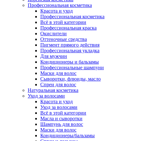
Профессиональная косметика
Красота и уход
Профессиональная косметика
Всё в этой категории
Профессиональная краска
Окислители
Оттеночные средства
Пигмент прямого действия
Профессиональная укладка
Для мужчин
Кондиционеры и бальзамы
Профессиональные шампуни
Маски для волос
Сыворотки, флюиды, масло
Спреи для волос
Натуральная косметика
Уход за волосами
Красота и уход
Уход за волосами
Всё в этой категории
Масла и сыворотки
Шампунь для волос
Маски для волос
Кондиционеры/бальзамы