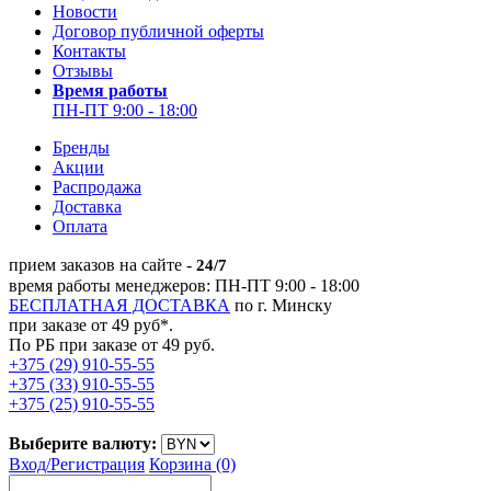
Новости
Договор публичной оферты
Контакты
Отзывы
Время работы
ПН-ПТ 9:00 - 18:00
Бренды
Акции
Распродажа
Доставка
Оплата
прием заказов на сайте -
24/7
время работы менеджеров: ПН-ПТ 9:00 - 18:00
БЕСПЛАТНАЯ ДОСТАВКА
по г. Минску
при заказе от 49 руб*.
По РБ при заказе от 49 руб.
+375 (29) 910-55-55
+375 (33) 910-55-55
+375 (25) 910-55-55
Выберите валюту:
Вход/
Регистрация
Корзина (0)