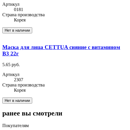
Артикул
0181
Cтрана производства
Корея
Нет в наличии
Маска для лица CETTUA сияние с витамином
В3 22г
5.65 руб.
Артикул
2307
Cтрана производства
Корея
Нет в наличии
ранее вы смотрели
Покупателям