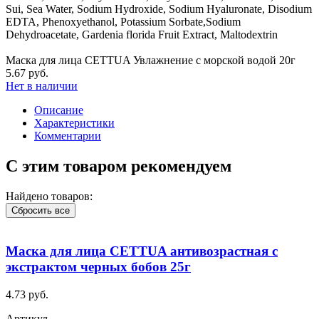
Sui, Sea Water, Sodium Hydroxide, Sodium Hyaluronate, Disodium
EDTA, Phenoxyethanol, Potassium Sorbate,Sodium
Dehydroacetate, Gardenia florida Fruit Extract, Maltodextrin
Маска для лица CETTUA Увлажнение с морской водой 20г
5.67 руб.
Нет в наличии
Описание
Характеристики
Комментарии
С этим товаром рекомендуем
Найдено товаров:
Сбросить все
Маска для лица CETTUA антивозрастная с
экстрактом черных бобов 25г
4.73 руб.
Артикул