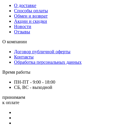
О доставке
Способы оплаты
Обмен и возврат
Акции и скидки
Новости
Отзывы
О компании
Договор публичной оферты
Контакты
Обработка персональных данных
Время работы
ПН-ПТ - 9:00 - 18:00
СБ, ВС - выходной
принимаем
к оплате