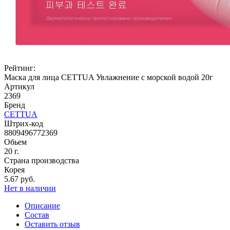
Рейтинг:
Маска для лица CETTUA Увлажнение с морской водой 20г
Артикул
2369
Бренд
CETTUA
Штрих-код
8809496772369
Обьем
20 г.
Страна производства
Корея
5.67 руб.
Нет в наличии
Описание
Состав
Оставить отзыв