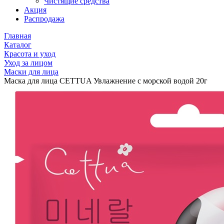
Чистящие средства
Акция
Распродажа
Главная
Каталог
Красота и уход
Уход за лицом
Маски для лица
Маска для лица CETTUA Увлажнение с морской водой 20г