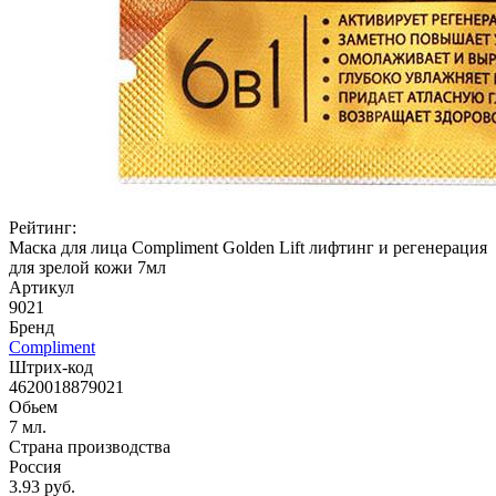
Рейтинг:
Маска для лица Compliment Golden Lift лифтинг и регенерация
для зрелой кожи 7мл
Артикул
9021
Бренд
Compliment
Штрих-код
4620018879021
Обьем
7 мл.
Страна производства
Россия
3.93 руб.