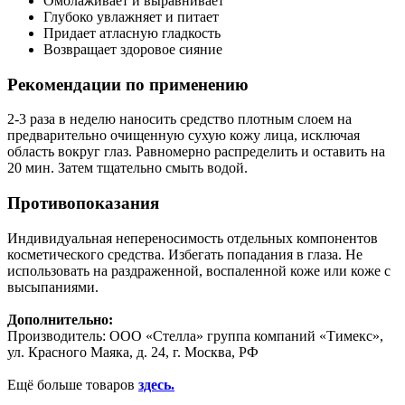
Омолаживает и выравнивает
Глубоко увлажняет и питает
Придает атласную гладкость
Возвращает здоровое сияние
Рекомендации по применению
2-3 раза в неделю наносить средство плотным слоем на
предварительно очищенную сухую кожу лица, исключая
область вокруг глаз. Равномерно распределить и оставить на
20 мин. Затем тщательно смыть водой.
Противопоказания
Индивидуальная непереносимость отдельных компонентов
косметического средства. Избегать попадания в глаза. Не
использовать на раздраженной, воспаленной коже или коже с
высыпаниями.
Дополнительно:
Производитель: ООО «Стелла» группа компаний «Тимекс»,
ул. Красного Маяка, д. 24, г. Москва, РФ
Ещё больше товаров
здесь.