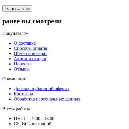
Нет в наличии
ранее вы смотрели
Покупателям
О доставке
Способы оплаты
Обмен и возврат
Акции и скидки
Новости
Отзывы
О компании
Договор публичной оферты
Контакты
Обработка персональных данных
Время работы
ПН-ПТ - 9:00 - 18:00
СБ, ВС - выходной