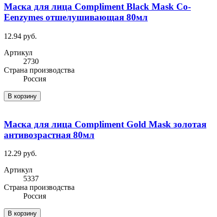
Маска для лица Compliment Black Mask Co-
Eenzymes отшелушивающая 80мл
12.94 руб.
Артикул
2730
Cтрана производства
Россия
В корзину
Маска для лица Compliment Gold Mask золотая
антивозрастная 80мл
12.29 руб.
Артикул
5337
Cтрана производства
Россия
В корзину