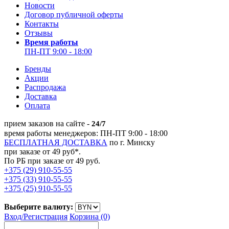
Новости
Договор публичной оферты
Контакты
Отзывы
Время работы
ПН-ПТ 9:00 - 18:00
Бренды
Акции
Распродажа
Доставка
Оплата
прием заказов на сайте -
24/7
время работы менеджеров: ПН-ПТ 9:00 - 18:00
БЕСПЛАТНАЯ ДОСТАВКА
по г. Минску
при заказе от 49 руб*.
По РБ при заказе от 49 руб.
+375 (29) 910-55-55
+375 (33) 910-55-55
+375 (25) 910-55-55
Выберите валюту:
Вход/
Регистрация
Корзина (0)