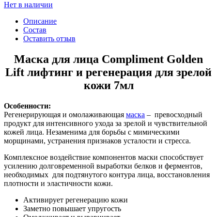
Нет в наличии
Описание
Состав
Оставить отзыв
Маска для лица Compliment Golden
Lift лифтинг и регенерация для зрелой
кожи 7мл
Особенности:
Регенерирующая и омолаживающая
маска
– превосходный
продукт для интенсивного ухода за зрелой и чувствительной
кожей лица. Незаменима для борьбы с мимическими
морщинами, устранения признаков усталости и стресса.
Комплексное воздействие компонентов маски способствует
усилению долговременной выработки белков и ферментов,
необходимых для подтянутого контура лица, восстановления
плотности и эластичности кожи.
Активирует регенерацию кожи
Заметно повышает упругость