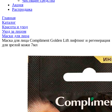
Чистящие средства
Акция
Распродажа
Главная
Каталог
Красота и уход
Уход за лицом
Маски для лица
Маска для лица Compliment Golden Lift лифтинг и регенерация
для зрелой кожи 7мл