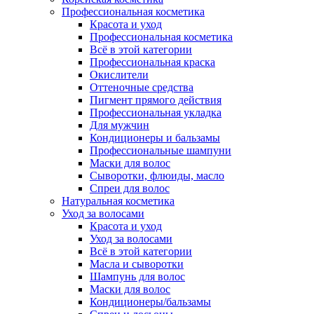
Профессиональная косметика
Красота и уход
Профессиональная косметика
Всё в этой категории
Профессиональная краска
Окислители
Оттеночные средства
Пигмент прямого действия
Профессиональная укладка
Для мужчин
Кондиционеры и бальзамы
Профессиональные шампуни
Маски для волос
Сыворотки, флюиды, масло
Спреи для волос
Натуральная косметика
Уход за волосами
Красота и уход
Уход за волосами
Всё в этой категории
Масла и сыворотки
Шампунь для волос
Маски для волос
Кондиционеры/бальзамы