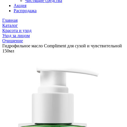
Чистящие средства
Акция
Распродажа
Главная
Каталог
Красота и уход
Уход за лицом
Очищение
Гидрофильное масло Compliment для сухой и чувствительной
150мл