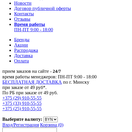
Новости
Договор публичной оферты
Контакты
Отзывы
Время работы
ПН-ПТ 9:00 - 18:00
Бренды
Акции
Распродажа
Доставка
Оплата
прием заказов на сайте -
24/7
время работы менеджеров: ПН-ПТ 9:00 - 18:00
БЕСПЛАТНАЯ ДОСТАВКА
по г. Минску
при заказе от 49 руб*.
По РБ при заказе от 49 руб.
+375 (29) 910-55-55
+375 (33) 910-55-55
+375 (25) 910-55-55
Выберите валюту:
Вход/
Регистрация
Корзина (0)