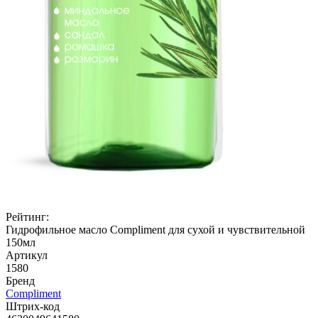
Рейтинг:
Гидрофильное масло Compliment для сухой и чувствительной
150мл
Артикул
1580
Бренд
Compliment
Штрих-код