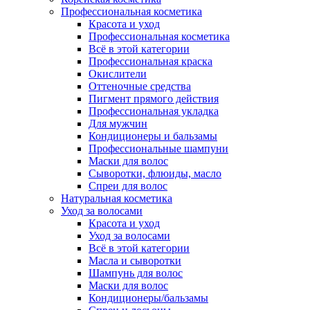
Профессиональная косметика
Красота и уход
Профессиональная косметика
Всё в этой категории
Профессиональная краска
Окислители
Оттеночные средства
Пигмент прямого действия
Профессиональная укладка
Для мужчин
Кондиционеры и бальзамы
Профессиональные шампуни
Маски для волос
Сыворотки, флюиды, масло
Спреи для волос
Натуральная косметика
Уход за волосами
Красота и уход
Уход за волосами
Всё в этой категории
Масла и сыворотки
Шампунь для волос
Маски для волос
Кондиционеры/бальзамы