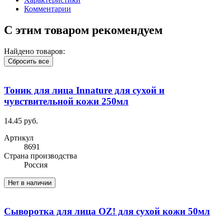
Комментарии
С этим товаром рекомендуем
Найдено товаров:
Сбросить все
Тоник для лица Innature для сухой и
чувствительной кожи 250мл
14.45 руб.
Артикул
8691
Cтрана производства
Россия
Нет в наличии
Сыворотка для лица OZ! для сухой кожи 50мл