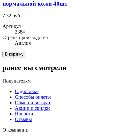
нормальной кожи 40шт
7.32 руб.
Артикул
2384
Cтрана производства
Англия
В корзину
ранее вы смотрели
Покупателям
О доставке
Способы оплаты
Обмен и возврат
Акции и скидки
Новости
Отзывы
О компании