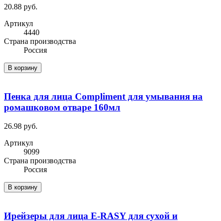
20.88 руб.
Артикул
4440
Cтрана производства
Россия
В корзину
Пенка для лица Compliment для умывания на
ромашковом отваре 160мл
26.98 руб.
Артикул
9099
Cтрана производства
Россия
В корзину
Ирейзеры для лица E-RASY для сухой и