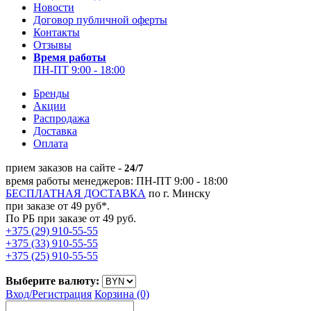
Новости
Договор публичной оферты
Контакты
Отзывы
Время работы
ПН-ПТ 9:00 - 18:00
Бренды
Акции
Распродажа
Доставка
Оплата
прием заказов на сайте -
24/7
время работы менеджеров: ПН-ПТ 9:00 - 18:00
БЕСПЛАТНАЯ ДОСТАВКА
по г. Минску
при заказе от 49 руб*.
По РБ при заказе от 49 руб.
+375 (29) 910-55-55
+375 (33) 910-55-55
+375 (25) 910-55-55
Выберите валюту:
Вход/
Регистрация
Корзина (0)