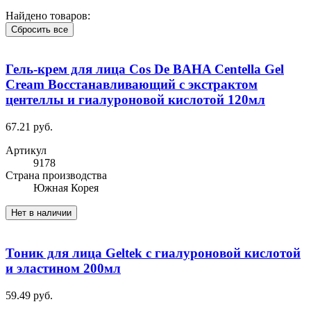
Найдено товаров:
Сбросить все
Гель-крем для лица Cos De BAHA Centella Gel
Cream Восстанавливающий с экстрактом
центеллы и гиалуроновой кислотой 120мл
67.21 руб.
Артикул
9178
Cтрана производства
Южная Корея
Нет в наличии
Тоник для лица Geltek с гиалуроновой кислотой
и эластином 200мл
59.49 руб.