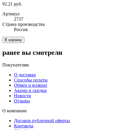
92.21 руб.
Артикул
2737
Cтрана производства
Россия
В корзину
ранее вы смотрели
Покупателям
О доставке
Способы оплаты
Обмен и возврат
Акции и скидки
Новости
Отзывы
О компании
Договор публичной оферты
Контакты