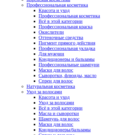
Профессиональная косметика
Красота и уход
Профессиональная косметика
Всё в этой категории
Профессиональная краска
Окислители
Оттеночные средства
Пигмент прямого действия
Профессиональная укладка
Для мужчин
Кондиционеры и бальзамы
Профессиональные шампуни
Маски для волос
Сыворотки, флюиды, масло
Спреи для волос
Натуральная косметика
Уход за волосами
Красота и уход
Уход за волосами
Всё в этой категории
Масла и сыворотки
Шампунь для волос
Маски для волос
Кондиционеры/бальзамы