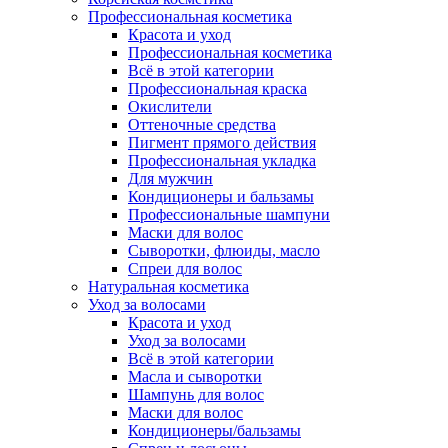
Профессиональная косметика
Красота и уход
Профессиональная косметика
Всё в этой категории
Профессиональная краска
Окислители
Оттеночные средства
Пигмент прямого действия
Профессиональная укладка
Для мужчин
Кондиционеры и бальзамы
Профессиональные шампуни
Маски для волос
Сыворотки, флюиды, масло
Спреи для волос
Натуральная косметика
Уход за волосами
Красота и уход
Уход за волосами
Всё в этой категории
Масла и сыворотки
Шампунь для волос
Маски для волос
Кондиционеры/бальзамы