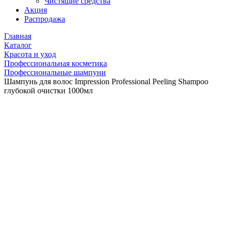
Чистящие средства
Акция
Распродажа
Главная
Каталог
Красота и уход
Профессиональная косметика
Профессиональные шампуни
Шампунь для волос Impression Professional Peeling Shampoo
глубокой очистки 1000мл