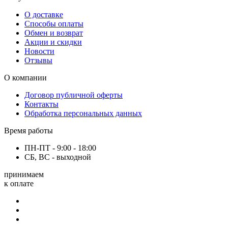
О доставке
Способы оплаты
Обмен и возврат
Акции и скидки
Новости
Отзывы
О компании
Договор публичной оферты
Контакты
Обработка персональных данных
Время работы
ПН-ПТ - 9:00 - 18:00
СБ, ВС - выходной
принимаем
к оплате