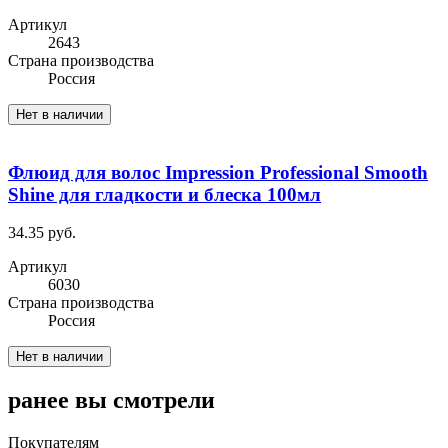
Артикул
2643
Cтрана производства
Россия
Нет в наличии
Флюид для волос Impression Professional Smooth
Shine для гладкости и блеска 100мл
34.35 руб.
Артикул
6030
Cтрана производства
Россия
Нет в наличии
ранее вы смотрели
Покупателям