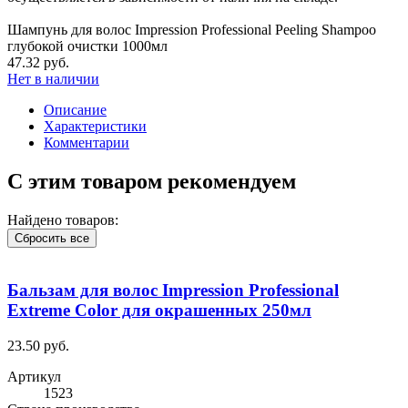
Шампунь для волос Impression Professional Peeling Shampoo
глубокой очистки 1000мл
47.32 руб.
Нет в наличии
Описание
Характеристики
Комментарии
С этим товаром рекомендуем
Найдено товаров:
Сбросить все
Бальзам для волос Impression Professional
Extreme Color для окрашенных 250мл
23.50 руб.
Артикул
1523