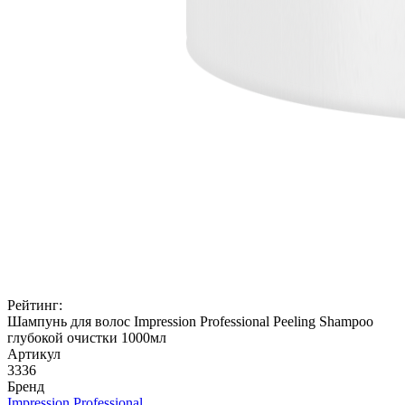
Рейтинг:
Шампунь для волос Impression Professional Peeling Shampoo
глубокой очистки 1000мл
Артикул
3336
Бренд
Impression Professional