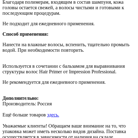
Благодаря полимерам, входящим в состав шампуня, кожа
головы остается свежей, а волосы чистыми и готовыми к
последующим процедурам.
Не подходит для ежедневного применения.
Способ применения:
Нанести на влажные волосы, вспенить, тщательно промыть
водой. При необходимости повторить.
Используется в сочетании с бальзамом для выравнивания
структуры волос Hair Primer от Impression Professional.
Не рекомендуется для ежедневного применения.
Дополнительно:
Производитель: Россия
Ещё больше товаров
здесь.
Уважаемые клиенты! Обращаем ваше внимание на то, что
упаковка может иметь несколько видов дизайна. Поставка
осуществляется в зависимости от наличия на складе.