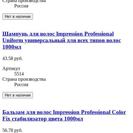
Cтрана производства
Россия
Нет в наличии
Шампунь для волос Impression Professional
Uniform универсальный для всех типов волос
1000мл
43.58 руб.
Артикул
5514
Cтрана производства
Россия
Нет в наличии
Бальзам для волос Impression Professional Color
Fix стабилизатор цвета 1000мл
56.78 руб.