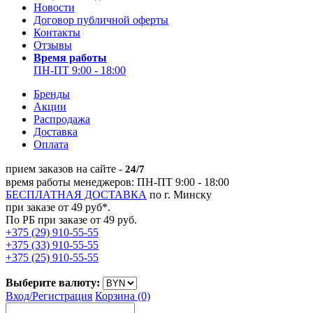
Новости
Договор публичной оферты
Контакты
Отзывы
Время работы
ПН-ПТ 9:00 - 18:00
Бренды
Акции
Распродажа
Доставка
Оплата
прием заказов на сайте -
24/7
время работы менеджеров: ПН-ПТ 9:00 - 18:00
БЕСПЛАТНАЯ ДОСТАВКА
по г. Минску
при заказе от 49 руб*.
По РБ при заказе от 49 руб.
+375 (29) 910-55-55
+375 (33) 910-55-55
+375 (25) 910-55-55
Выберите валюту:
Вход/
Регистрация
Корзина (0)