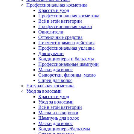
Профессиональная косметика
Красота и уход
Профессиональная косметика
Всё в этой категории
Профессиональная краска
Окислители
Оттеночные средства
Пигмент прямого действия
Профессиональная укладка
Для мужчин
Кондиционеры и бальзамы
Профессиональные шампуни
Маски для волос
Сыворотки, флюиды, масло
Спреи для волос
Натуральная косметика
Уход за волосами
Красота и уход
Уход за волосами
Всё в этой категории
Масла и сыворотки
Шампунь для волос
Маски для волос
Кондиционеры/бальзамы