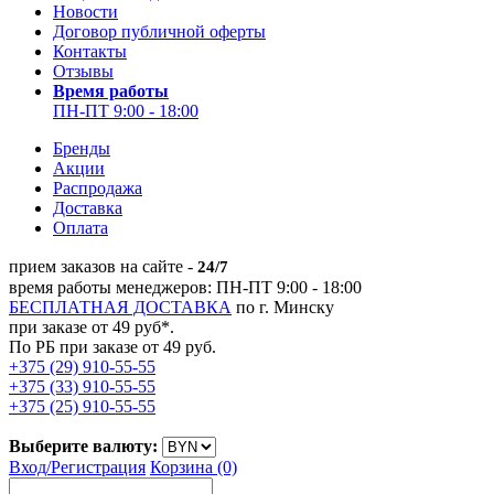
Новости
Договор публичной оферты
Контакты
Отзывы
Время работы
ПН-ПТ 9:00 - 18:00
Бренды
Акции
Распродажа
Доставка
Оплата
прием заказов на сайте -
24/7
время работы менеджеров: ПН-ПТ 9:00 - 18:00
БЕСПЛАТНАЯ ДОСТАВКА
по г. Минску
при заказе от 49 руб*.
По РБ при заказе от 49 руб.
+375 (29) 910-55-55
+375 (33) 910-55-55
+375 (25) 910-55-55
Выберите валюту:
Вход/
Регистрация
Корзина (0)