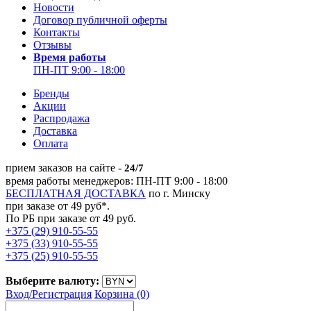
Новости
Договор публичной оферты
Контакты
Отзывы
Время работы
ПН-ПТ 9:00 - 18:00
Бренды
Акции
Распродажа
Доставка
Оплата
прием заказов на сайте -
24/7
время работы менеджеров: ПН-ПТ 9:00 - 18:00
БЕСПЛАТНАЯ ДОСТАВКА
по г. Минску
при заказе от 49 руб*.
По РБ при заказе от 49 руб.
+375 (29) 910-55-55
+375 (33) 910-55-55
+375 (25) 910-55-55
Выберите валюту:
Вход/
Регистрация
Корзина (0)