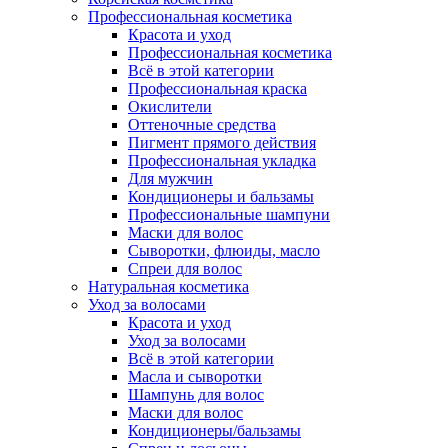
Профессиональная косметика
Красота и уход
Профессиональная косметика
Всё в этой категории
Профессиональная краска
Окислители
Оттеночные средства
Пигмент прямого действия
Профессиональная укладка
Для мужчин
Кондиционеры и бальзамы
Профессиональные шампуни
Маски для волос
Сыворотки, флюиды, масло
Спреи для волос
Натуральная косметика
Уход за волосами
Красота и уход
Уход за волосами
Всё в этой категории
Масла и сыворотки
Шампунь для волос
Маски для волос
Кондиционеры/бальзамы