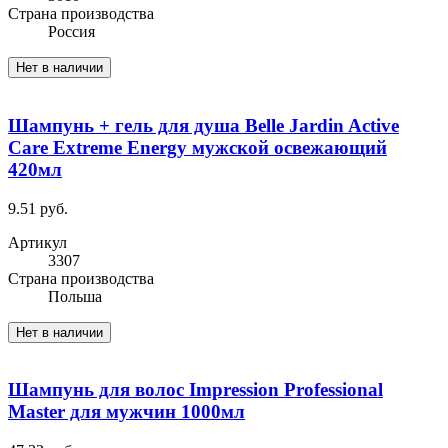
Cтрана производства
Россия
Нет в наличии
Шампунь + гель для душа Belle Jardin Active
Care Extreme Energy мужской освежающий
420мл
9.51 руб.
Артикул
3307
Cтрана производства
Польша
Нет в наличии
Шампунь для волос Impression Professional
Master для мужчин 1000мл