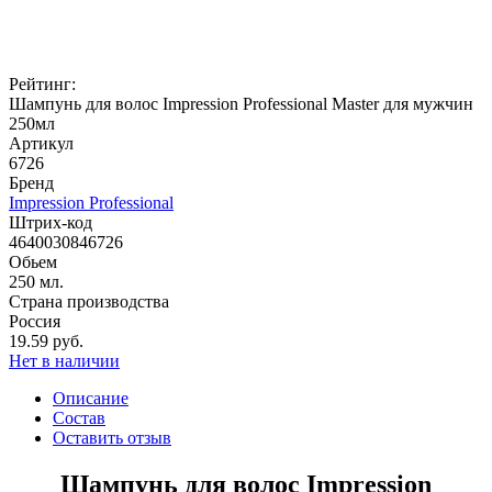
Рейтинг:
Шампунь для волос Impression Professional Master для мужчин
250мл
Артикул
6726
Бренд
Impression Professional
Штрих-код
4640030846726
Обьем
250 мл.
Страна производства
Россия
19.59 руб.
Нет в наличии
Описание
Состав
Оставить отзыв
Шампунь для волос Impression