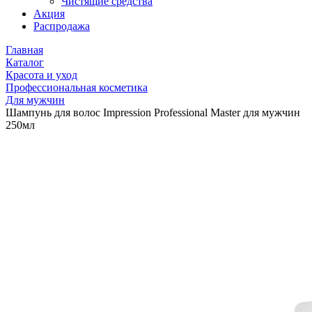
Чистящие средства
Акция
Распродажа
Главная
Каталог
Красота и уход
Профессиональная косметика
Для мужчин
Шампунь для волос Impression Professional Master для мужчин
250мл