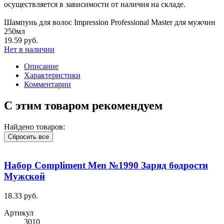
осуществляется в зависимости от наличия на складе.
Шампунь для волос Impression Professional Master для мужчин
250мл
19.59 руб.
Нет в наличии
Описание
Характеристики
Комментарии
С этим товаром рекомендуем
Найдено товаров:
Сбросить все
Набор Compliment Men №1990 Заряд бодрости
Мужской
18.33 руб.
Артикул
3010