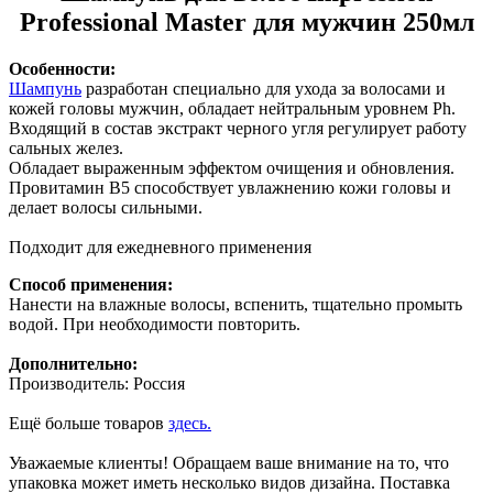
Professional Master для мужчин 250мл
Особенности:
Шампунь
разработан специально для ухода за волосами и
кожей головы мужчин, обладает нейтральным уровнем Ph.
Входящий в состав экстракт черного угля регулирует работу
сальных желез.
Обладает выраженным эффектом очищения и обновления.
Провитамин В5 способствует увлажнению кожи головы и
делает волосы сильными.
Подходит для ежедневного применения
Способ применения:
Нанести на влажные волосы, вспенить, тщательно промыть
водой. При необходимости повторить.
Дополнительно:
Производитель: Россия
Ещё больше товаров
здесь.
Уважаемые клиенты! Обращаем ваше внимание на то, что
упаковка может иметь несколько видов дизайна. Поставка