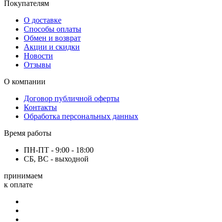
Покупателям
О доставке
Способы оплаты
Обмен и возврат
Акции и скидки
Новости
Отзывы
О компании
Договор публичной оферты
Контакты
Обработка персональных данных
Время работы
ПН-ПТ - 9:00 - 18:00
СБ, ВС - выходной
принимаем
к оплате