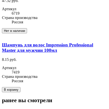
47.32 руб.
Артикул
6719
Cтрана производства
Россия
Нет в наличии
Шампунь для волос Impression Professional
Master для мужчин 100мл
8.15 руб.
Артикул
7419
Cтрана производства
Россия
В корзину
ранее вы смотрели