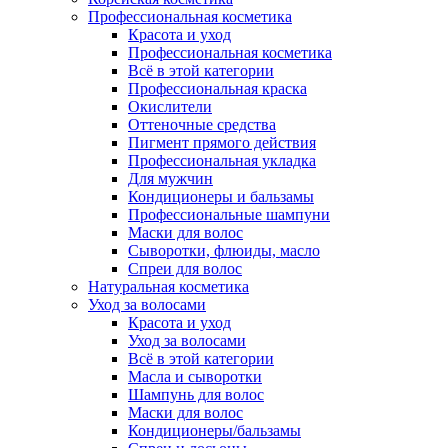
Профессиональная косметика
Красота и уход
Профессиональная косметика
Всё в этой категории
Профессиональная краска
Окислители
Оттеночные средства
Пигмент прямого действия
Профессиональная укладка
Для мужчин
Кондиционеры и бальзамы
Профессиональные шампуни
Маски для волос
Сыворотки, флюиды, масло
Спреи для волос
Натуральная косметика
Уход за волосами
Красота и уход
Уход за волосами
Всё в этой категории
Масла и сыворотки
Шампунь для волос
Маски для волос
Кондиционеры/бальзамы