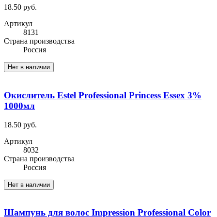
18.50 руб.
Артикул
8131
Cтрана производства
Россия
Нет в наличии
Окислитель Estel Professional Princess Essex 3%
1000мл
18.50 руб.
Артикул
8032
Cтрана производства
Россия
Нет в наличии
Шампунь для волос Impression Professional Color