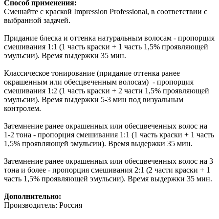
Способ применения:
Смешайте с краской Impression Professional, в соответствии с
выбранной задачей.
Придание блеска и оттенка натуральным волосам - пропорция
смешивания 1:1 (1 часть краски + 1 часть 1,5% проявляющей
эмульсии). Время выдержки 35 мин.
Классическое тонирование (придание оттенка ранее
окрашенным или обесцвеченным волосам) - пропорция
смешивания 1:2 (1 часть краски + 2 части 1,5% проявляющей
эмульсии). Время выдержки 5-3 мин под визуальным
контролем.
Затемнение ранее окрашенных или обесцвеченных волос на
1-2 тона - пропорция смешивания 1:1 (1 часть краски + 1 часть
1,5% проявляющей эмульсии). Время выдержки 35 мин.
Затемнение ранее окрашенных или обесцвеченных волос на 3
тона и более - пропорция смешивания 2:1 (2 части краски + 1
часть 1,5% проявляющей эмульсии). Время выдержки 35 мин.
Дополнительно:
Производитель: Россия