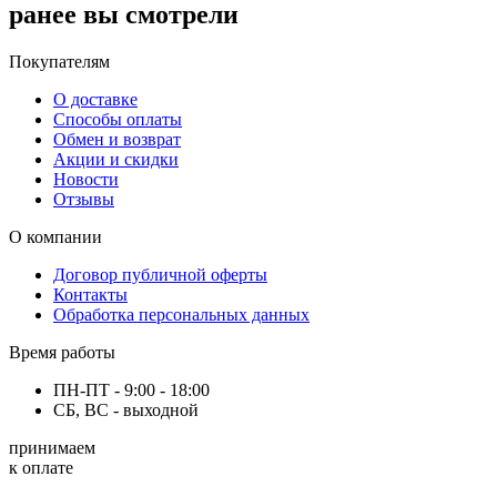
ранее вы смотрели
Покупателям
О доставке
Способы оплаты
Обмен и возврат
Акции и скидки
Новости
Отзывы
О компании
Договор публичной оферты
Контакты
Обработка персональных данных
Время работы
ПН-ПТ - 9:00 - 18:00
СБ, ВС - выходной
принимаем
к оплате