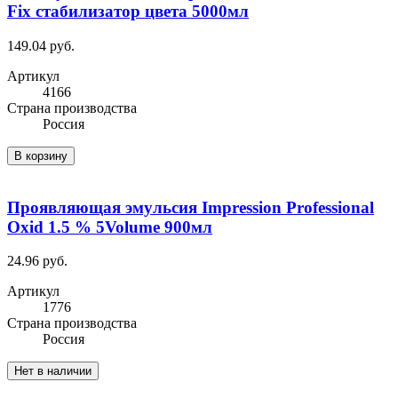
Fix стабилизатор цвета 5000мл
149.04 руб.
Артикул
4166
Cтрана производства
Россия
В корзину
Проявляющая эмульсия Impression Professional
Oxid 1.5 % 5Volume 900мл
24.96 руб.
Артикул
1776
Cтрана производства
Россия
Нет в наличии