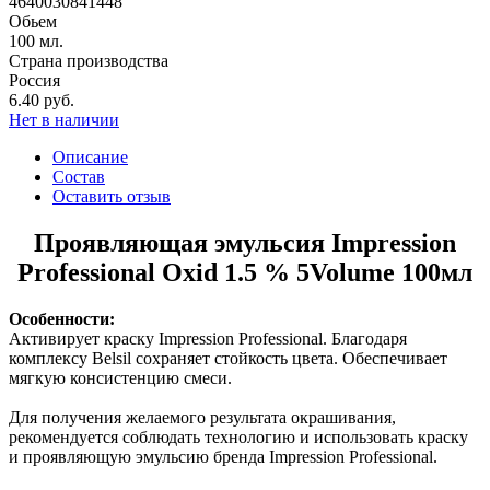
4640030841448
Обьем
100 мл.
Страна производства
Россия
6.40 руб.
Нет в наличии
Описание
Состав
Оставить отзыв
Проявляющая эмульсия Impression
Professional Oxid 1.5 % 5Volume 100мл
Особенности:
Активирует краску Impression Professional. Благодаря
комплексу Belsil сохраняет стойкость цвета. Обеспечивает
мягкую консистенцию смеси.
Для получения желаемого результата окрашивания,
рекомендуется соблюдать технологию и использовать краску
и проявляющую эмульсию бренда Impression Professional.