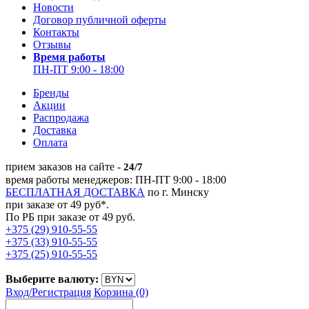
Новости
Договор публичной оферты
Контакты
Отзывы
Время работы
ПН-ПТ 9:00 - 18:00
Бренды
Акции
Распродажа
Доставка
Оплата
прием заказов на сайте -
24/7
время работы менеджеров: ПН-ПТ 9:00 - 18:00
БЕСПЛАТНАЯ ДОСТАВКА
по г. Минску
при заказе от 49 руб*.
По РБ при заказе от 49 руб.
+375 (29) 910-55-55
+375 (33) 910-55-55
+375 (25) 910-55-55
Выберите валюту:
Вход/
Регистрация
Корзина (0)