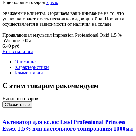
Ещё больше товаров
здесь.
Уважаемые клиенты! Обращаем ваше внимание на то, что
упаковка может иметь несколько видов дизайна. Поставка
осуществляется в зависимости от наличия на складе.
Проявляющая эмульсия Impression Professional Oxid 1.5 %
5Volume 100мл
6.40 руб.
Нет в наличии
Описание
Характеристики
Комментарии
С этим товаром рекомендуем
Найдено товаров:
Сбросить все
Активатор для волос Estel Professional Princess
Essex 1.5% для пастельного тонирования 1000мл