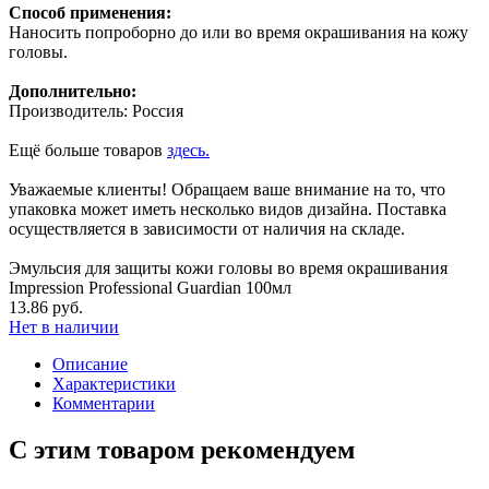
Способ применения:
Наносить попроборно до или во время окрашивания на кожу
головы.
Дополнительно:
Производитель: Россия
Ещё больше товаров
здесь.
Уважаемые клиенты! Обращаем ваше внимание на то, что
упаковка может иметь несколько видов дизайна. Поставка
осуществляется в зависимости от наличия на складе.
Эмульсия для защиты кожи головы во время окрашивания
Impression Professional Guardian 100мл
13.86 руб.
Нет в наличии
Описание
Характеристики
Комментарии
С этим товаром рекомендуем