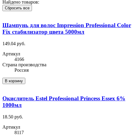
Найдено товаров:
Сбросить все
Шампунь для волос Impression Professional Color
Fix стабилизатор цвета 5000мл
149.04 руб.
Артикул
4166
Cтрана производства
Россия
В корзину
Окислитель Estel Professional Princess Essex 6%
1000мл
18.50 руб.
Артикул
8117