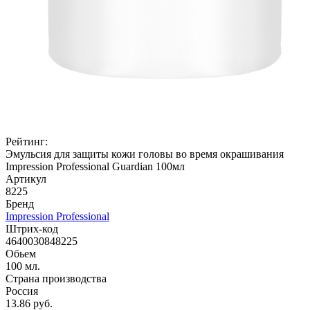
Рейтинг:
Эмульсия для защиты кожи головы во время окрашивания
Impression Professional Guardian 100мл
Артикул
8225
Бренд
Impression Professional
Штрих-код
4640030848225
Обьем
100 мл.
Страна производства
Россия
13.86 руб.