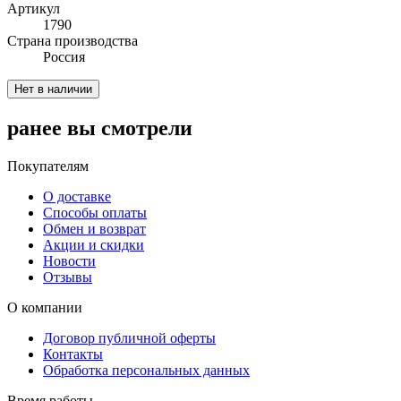
Артикул
1790
Cтрана производства
Россия
Нет в наличии
ранее вы смотрели
Покупателям
О доставке
Способы оплаты
Обмен и возврат
Акции и скидки
Новости
Отзывы
О компании
Договор публичной оферты
Контакты
Обработка персональных данных
Время работы