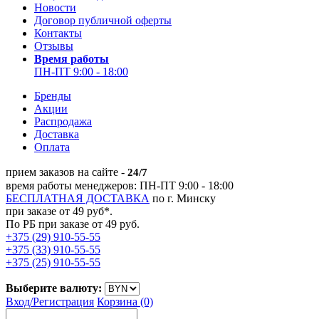
Новости
Договор публичной оферты
Контакты
Отзывы
Время работы
ПН-ПТ 9:00 - 18:00
Бренды
Акции
Распродажа
Доставка
Оплата
прием заказов на сайте -
24/7
время работы менеджеров: ПН-ПТ 9:00 - 18:00
БЕСПЛАТНАЯ ДОСТАВКА
по г. Минску
при заказе от 49 руб*.
По РБ при заказе от 49 руб.
+375 (29) 910-55-55
+375 (33) 910-55-55
+375 (25) 910-55-55
Выберите валюту:
Вход/
Регистрация
Корзина (0)