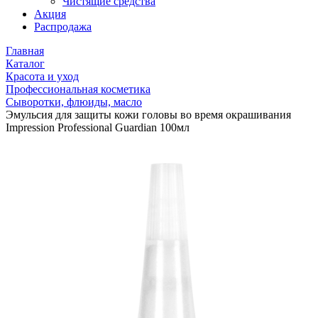
Чистящие средства
Акция
Распродажа
Главная
Каталог
Красота и уход
Профессиональная косметика
Сыворотки, флюиды, масло
Эмульсия для защиты кожи головы во время окрашивания
Impression Professional Guardian 100мл