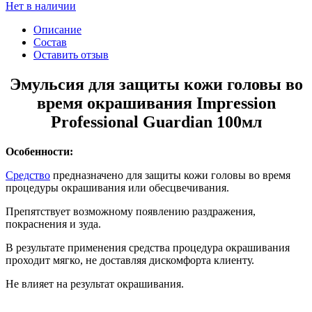
Нет в наличии
Описание
Состав
Оставить отзыв
Эмульсия для защиты кожи головы во
время окрашивания Impression
Professional Guardian 100мл
Особенности:
Средство
предназначено для защиты кожи головы во время
процедуры окрашивания или обесцвечивания.
Препятствует возможному появлению раздражения,
покраснения и зуда.
В результате применения средства процедура окрашивания
проходит мягко, не доставляя дискомфорта клиенту.
Не влияет на результат окрашивания.