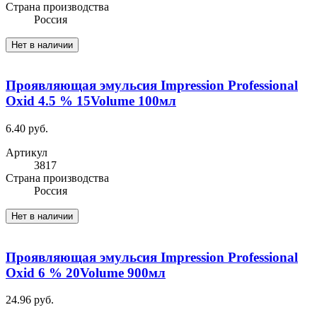
Cтрана производства
Россия
Нет в наличии
Проявляющая эмульсия Impression Professional
Oxid 4.5 % 15Volume 100мл
6.40 руб.
Артикул
3817
Cтрана производства
Россия
Нет в наличии
Проявляющая эмульсия Impression Professional
Oxid 6 % 20Volume 900мл
24.96 руб.