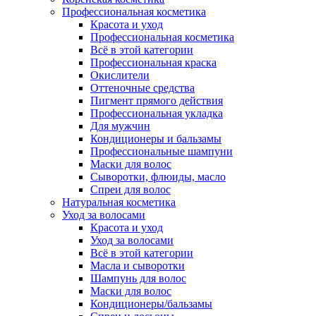
Профессиональная косметика
Красота и уход
Профессиональная косметика
Всё в этой категории
Профессиональная краска
Окислители
Оттеночные средства
Пигмент прямого действия
Профессиональная укладка
Для мужчин
Кондиционеры и бальзамы
Профессиональные шампуни
Маски для волос
Сыворотки, флюиды, масло
Спреи для волос
Натуральная косметика
Уход за волосами
Красота и уход
Уход за волосами
Всё в этой категории
Масла и сыворотки
Шампунь для волос
Маски для волос
Кондиционеры/бальзамы