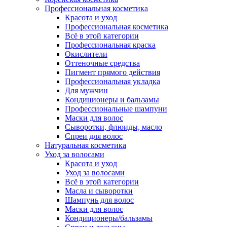
Профессиональная косметика
Красота и уход
Профессиональная косметика
Всё в этой категории
Профессиональная краска
Окислители
Оттеночные средства
Пигмент прямого действия
Профессиональная укладка
Для мужчин
Кондиционеры и бальзамы
Профессиональные шампуни
Маски для волос
Сыворотки, флюиды, масло
Спреи для волос
Натуральная косметика
Уход за волосами
Красота и уход
Уход за волосами
Всё в этой категории
Масла и сыворотки
Шампунь для волос
Маски для волос
Кондиционеры/бальзамы