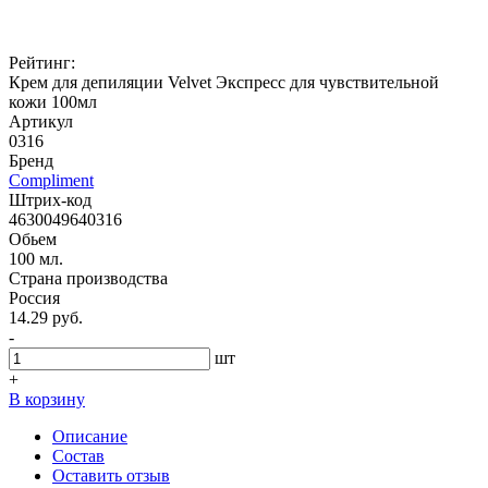
Рейтинг:
Крем для депиляции Velvet Экспресс для чувствительной
кожи 100мл
Артикул
0316
Бренд
Compliment
Штрих-код
4630049640316
Обьем
100 мл.
Страна производства
Россия
14.29 руб.
-
шт
+
В корзину
Описание
Состав
Оставить отзыв