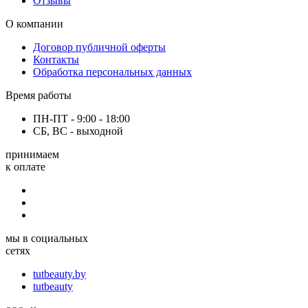
Отзывы
О компании
Договор публичной оферты
Контакты
Обработка персональных данных
Время работы
ПН-ПТ - 9:00 - 18:00
СБ, ВС - выходной
принимаем
к оплате
мы в социальных
сетях
tutbeauty.by
tutbeauty