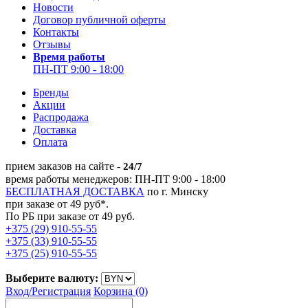
Новости
Договор публичной оферты
Контакты
Отзывы
Время работы
ПН-ПТ 9:00 - 18:00
Бренды
Акции
Распродажа
Доставка
Оплата
прием заказов на сайте -
24/7
время работы менеджеров: ПН-ПТ 9:00 - 18:00
БЕСПЛАТНАЯ ДОСТАВКА
по г. Минску
при заказе от 49 руб*.
По РБ при заказе от 49 руб.
+375 (29) 910-55-55
+375 (33) 910-55-55
+375 (25) 910-55-55
Выберите валюту:
Вход/
Регистрация
Корзина (0)