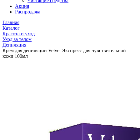
Чистящие средства
Акция
Распродажа
Главная
Каталог
Красота и уход
Уход за телом
Депиляция
Крем для депиляции Velvet Экспресс для чувствительной
кожи 100мл