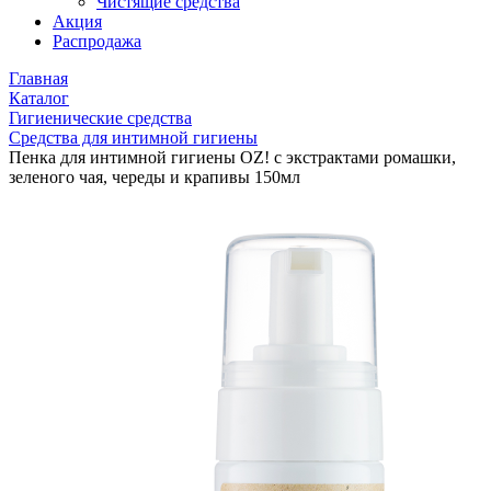
Чистящие средства
Акция
Распродажа
Главная
Каталог
Гигиенические средства
Средства для интимной гигиены
Пенка для интимной гигиены OZ! с экстрактами ромашки,
зеленого чая, череды и крапивы 150мл