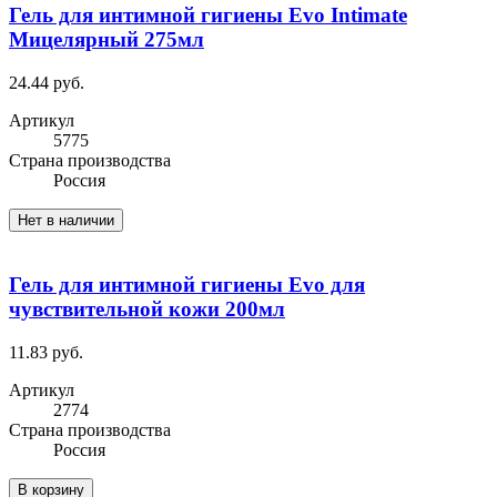
Гель для интимной гигиены Evo Intimate
Мицелярный 275мл
24.44 руб.
Артикул
5775
Cтрана производства
Россия
Нет в наличии
Гель для интимной гигиены Evo для
чувствительной кожи 200мл
11.83 руб.
Артикул
2774
Cтрана производства
Россия
В корзину