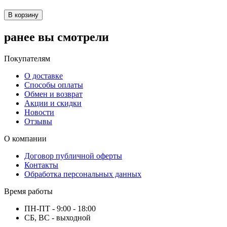
В корзину
ранее вы смотрели
Покупателям
О доставке
Способы оплаты
Обмен и возврат
Акции и скидки
Новости
Отзывы
О компании
Договор публичной оферты
Контакты
Обработка персональных данных
Время работы
ПН-ПТ - 9:00 - 18:00
СБ, ВС - выходной