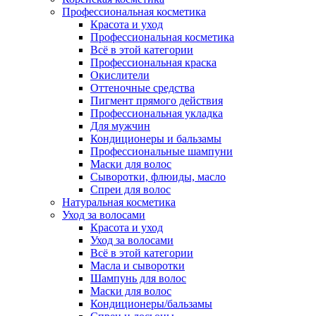
Профессиональная косметика
Красота и уход
Профессиональная косметика
Всё в этой категории
Профессиональная краска
Окислители
Оттеночные средства
Пигмент прямого действия
Профессиональная укладка
Для мужчин
Кондиционеры и бальзамы
Профессиональные шампуни
Маски для волос
Сыворотки, флюиды, масло
Спреи для волос
Натуральная косметика
Уход за волосами
Красота и уход
Уход за волосами
Всё в этой категории
Масла и сыворотки
Шампунь для волос
Маски для волос
Кондиционеры/бальзамы