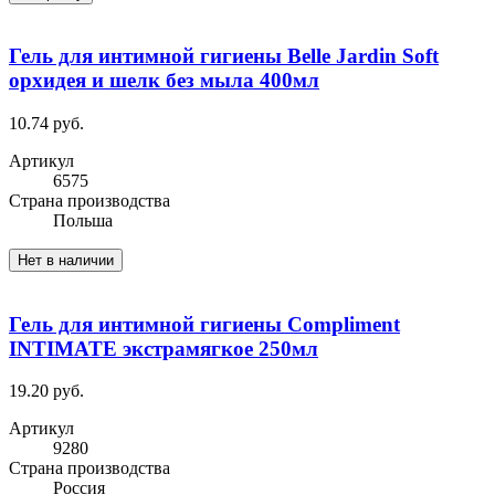
Гель для интимной гигиены Belle Jardin Soft
орхидея и шелк без мыла 400мл
10.74 руб.
Артикул
6575
Cтрана производства
Польша
Нет в наличии
Гель для интимной гигиены Compliment
INTIMATE экстрамягкое 250мл
19.20 руб.
Артикул
9280
Cтрана производства
Россия