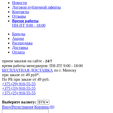
Новости
Договор публичной оферты
Контакты
Отзывы
Время работы
ПН-ПТ 9:00 - 18:00
Бренды
Акции
Распродажа
Доставка
Оплата
прием заказов на сайте -
24/7
время работы менеджеров: ПН-ПТ 9:00 - 18:00
БЕСПЛАТНАЯ ДОСТАВКА
по г. Минску
при заказе от 49 руб*.
По РБ при заказе от 49 руб.
+375 (29) 910-55-55
+375 (33) 910-55-55
+375 (25) 910-55-55
Выберите валюту:
Вход/
Регистрация
Корзина (0)