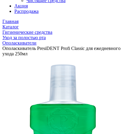
Чистящие средства
Акция
Распродажа
Главная
Каталог
Гигиенические средства
Уход за полостью рта
Ополаскиватели
Ополаскиватель PresiDENT Profi Classic для ежедневного
ухода 250мл