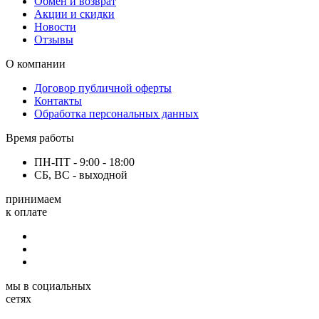
Обмен и возврат
Акции и скидки
Новости
Отзывы
О компании
Договор публичной оферты
Контакты
Обработка персональных данных
Время работы
ПН-ПТ - 9:00 - 18:00
СБ, ВС - выходной
принимаем
к оплате
мы в социальных
сетях