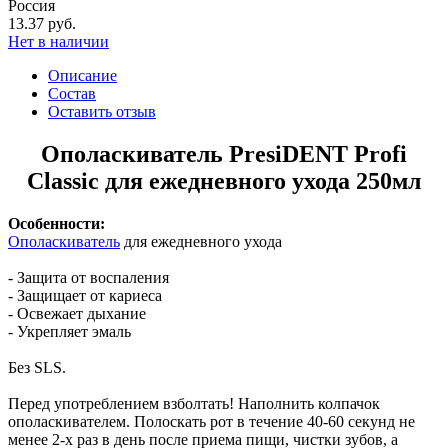
Россия
13.37 руб.
Нет в наличии
Описание
Состав
Оставить отзыв
Ополаскиватель PresiDENT Profi
Classic для ежедневного ухода 250мл
Особенности:
Ополаскиватель
для ежедневного ухода
- Защита от воспаления
- Защищает от кариеса
- Освежает дыхание
- Укрепляет эмаль
Без SLS.
Перед употреблением взболтать! Наполнить колпачок
ополаскивателем. Полоскать рот в течение 40-60 секунд не
менее 2-х раз в день после приема пищи, чистки зубов, а