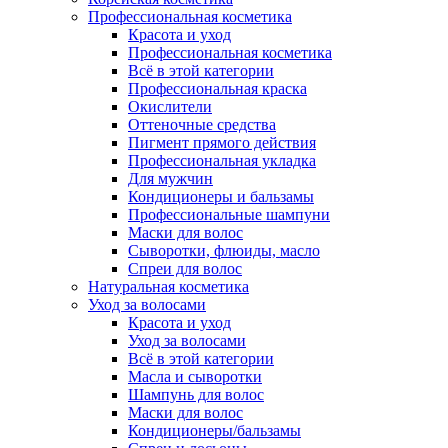
Профессиональная косметика
Красота и уход
Профессиональная косметика
Всё в этой категории
Профессиональная краска
Окислители
Оттеночные средства
Пигмент прямого действия
Профессиональная укладка
Для мужчин
Кондиционеры и бальзамы
Профессиональные шампуни
Маски для волос
Сыворотки, флюиды, масло
Спреи для волос
Натуральная косметика
Уход за волосами
Красота и уход
Уход за волосами
Всё в этой категории
Масла и сыворотки
Шампунь для волос
Маски для волос
Кондиционеры/бальзамы