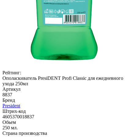
Рейтинг:
Ополаскиватель PresiDENT Profi Classic для ежедневного
ухода 250мл
Артикул
8837
Бренд
President
Штрих-код
4605370018837
Обьем
250 мл.
Страна производства