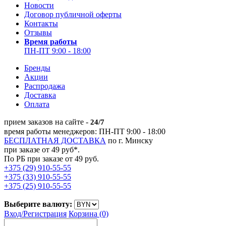
Новости
Договор публичной оферты
Контакты
Отзывы
Время работы
ПН-ПТ 9:00 - 18:00
Бренды
Акции
Распродажа
Доставка
Оплата
прием заказов на сайте -
24/7
время работы менеджеров: ПН-ПТ 9:00 - 18:00
БЕСПЛАТНАЯ ДОСТАВКА
по г. Минску
при заказе от 49 руб*.
По РБ при заказе от 49 руб.
+375 (29) 910-55-55
+375 (33) 910-55-55
+375 (25) 910-55-55
Выберите валюту:
Вход/
Регистрация
Корзина (0)