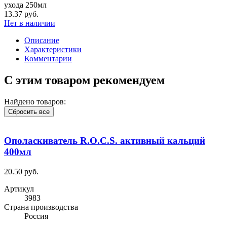
ухода 250мл
13.37 руб.
Нет в наличии
Описание
Характеристики
Комментарии
С этим товаром рекомендуем
Найдено товаров:
Сбросить все
Ополаскиватель R.O.C.S. активный кальций
400мл
20.50 руб.
Артикул
3983
Cтрана производства
Россия