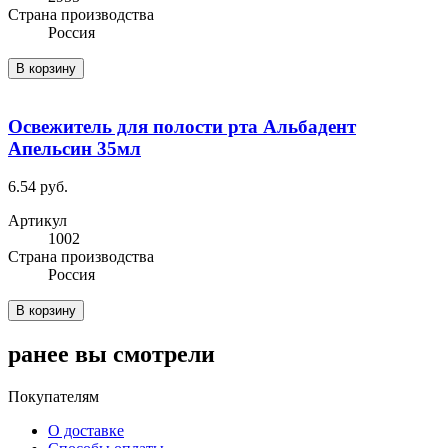
Cтрана производства
Россия
В корзину
Освежитель для полости рта Альбадент
Апельсин 35мл
6.54 руб.
Артикул
1002
Cтрана производства
Россия
В корзину
ранее вы смотрели
Покупателям
О доставке