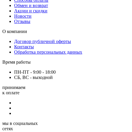
Способы оплаты
Обмен и возврат
Акции и скидки
Новости
Отзывы
О компании
Договор публичной оферты
Контакты
Обработка персональных данных
Время работы
ПН-ПТ - 9:00 - 18:00
СБ, ВС - выходной
принимаем
к оплате
мы в социальных
сетях