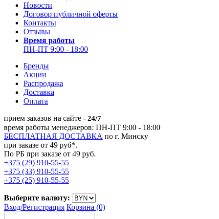
Новости
Договор публичной оферты
Контакты
Отзывы
Время работы
ПН-ПТ 9:00 - 18:00
Бренды
Акции
Распродажа
Доставка
Оплата
прием заказов на сайте -
24/7
время работы менеджеров: ПН-ПТ 9:00 - 18:00
БЕСПЛАТНАЯ ДОСТАВКА
по г. Минску
при заказе от 49 руб*.
По РБ при заказе от 49 руб.
+375 (29) 910-55-55
+375 (33) 910-55-55
+375 (25) 910-55-55
Выберите валюту:
Вход/
Регистрация
Корзина (0)