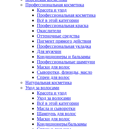
Профессиональная косметика
Красота и уход
Профессиональная косметика
Всё в этой категории
Профессиональная краска
Окислители
Оттеночные средства
Пигмент прямого действия
Профессиональная укладка
Для мужчин
Кондиционеры и бальзамы
Профессиональные шампуни
Маски для волос
Сыворотки, флюиды, масло
Спреи для волос
Натуральная косметика
Уход за волосами
Красота и уход
Уход за волосами
Всё в этой категории
Масла и сыворотки
Шампунь для волос
Маски для волос
Кондиционеры/бальзамы