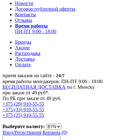
Новости
Договор публичной оферты
Контакты
Отзывы
Время работы
ПН-ПТ 9:00 - 18:00
Бренды
Акции
Распродажа
Доставка
Оплата
прием заказов на сайте -
24/7
время работы менеджеров: ПН-ПТ 9:00 - 18:00
БЕСПЛАТНАЯ ДОСТАВКА
по г. Минску
при заказе от 49 руб*.
По РБ при заказе от 49 руб.
+375 (29) 910-55-55
+375 (33) 910-55-55
+375 (25) 910-55-55
Выберите валюту:
Вход/
Регистрация
Корзина (0)