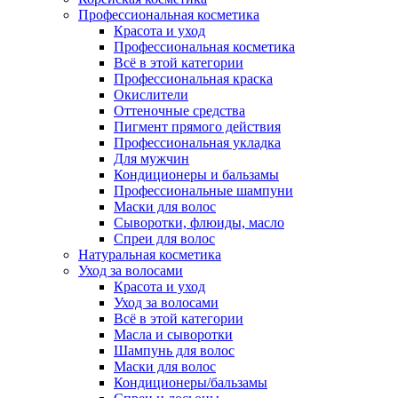
Профессиональная косметика
Красота и уход
Профессиональная косметика
Всё в этой категории
Профессиональная краска
Окислители
Оттеночные средства
Пигмент прямого действия
Профессиональная укладка
Для мужчин
Кондиционеры и бальзамы
Профессиональные шампуни
Маски для волос
Сыворотки, флюиды, масло
Спреи для волос
Натуральная косметика
Уход за волосами
Красота и уход
Уход за волосами
Всё в этой категории
Масла и сыворотки
Шампунь для волос
Маски для волос
Кондиционеры/бальзамы