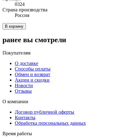
0324
Cтрана производства
Россия
В корзину
ранее вы смотрели
Покупателям
О доставке
Способы оплаты
Обмен и возврат
Акции и скидки
Новости
Отзывы
О компании
Договор публичной оферты
Контакты
Обработка персональных данных
Время работы