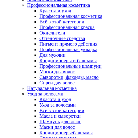
Профессиональная косметика
Красота и уход
Профессиональная косметика
Всё в этой категории
Профессиональная краска
Окислители
Оттеночные средства
Пигмент прямого действия
Профессиональная укладка
Для мужчин
Кондиционеры и бальзамы
Профессиональные шампуни
Маски для волос
Сыворотки, флюиды, масло
Спреи для волос
Натуральная косметика
Уход за волосами
Красота и уход
Уход за волосами
Всё в этой категории
Масла и сыворотки
Шампунь для волос
Маски для волос
Кондиционеры/бальзамы