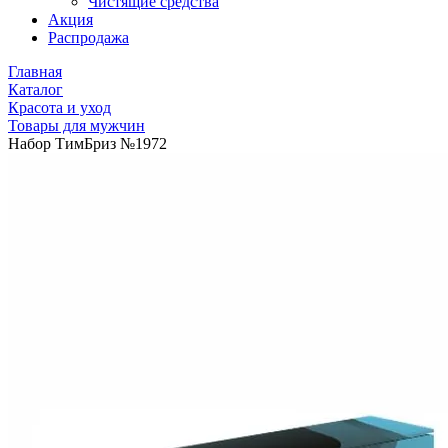
Чистящие средства
Акция
Распродажа
Главная
Каталог
Красота и уход
Товары для мужчин
Набор ТимБриз №1972