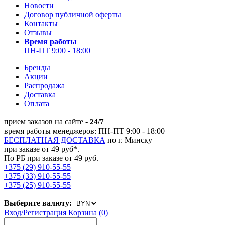
Новости
Договор публичной оферты
Контакты
Отзывы
Время работы
ПН-ПТ 9:00 - 18:00
Бренды
Акции
Распродажа
Доставка
Оплата
прием заказов на сайте -
24/7
время работы менеджеров: ПН-ПТ 9:00 - 18:00
БЕСПЛАТНАЯ ДОСТАВКА
по г. Минску
при заказе от 49 руб*.
По РБ при заказе от 49 руб.
+375 (29) 910-55-55
+375 (33) 910-55-55
+375 (25) 910-55-55
Выберите валюту:
Вход/
Регистрация
Корзина (0)