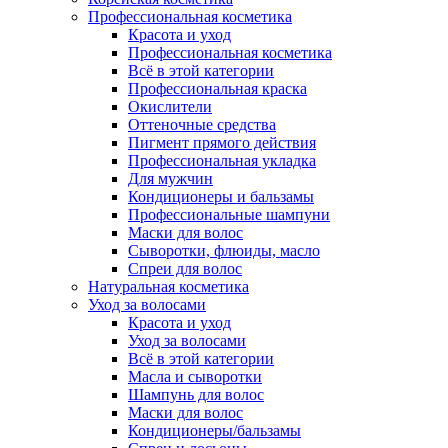
Профессиональная косметика
Красота и уход
Профессиональная косметика
Всё в этой категории
Профессиональная краска
Окислители
Оттеночные средства
Пигмент прямого действия
Профессиональная укладка
Для мужчин
Кондиционеры и бальзамы
Профессиональные шампуни
Маски для волос
Сыворотки, флюиды, масло
Спреи для волос
Натуральная косметика
Уход за волосами
Красота и уход
Уход за волосами
Всё в этой категории
Масла и сыворотки
Шампунь для волос
Маски для волос
Кондиционеры/бальзамы