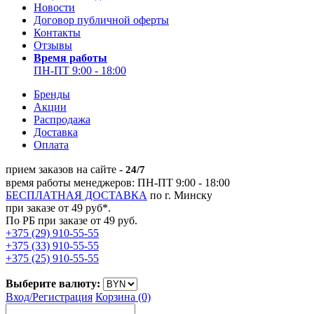
Новости
Договор публичной оферты
Контакты
Отзывы
Время работы
ПН-ПТ 9:00 - 18:00
Бренды
Акции
Распродажа
Доставка
Оплата
прием заказов на сайте -
24/7
время работы менеджеров: ПН-ПТ 9:00 - 18:00
БЕСПЛАТНАЯ ДОСТАВКА
по г. Минску
при заказе от 49 руб*.
По РБ при заказе от 49 руб.
+375 (29) 910-55-55
+375 (33) 910-55-55
+375 (25) 910-55-55
Выберите валюту:
Вход/
Регистрация
Корзина (0)