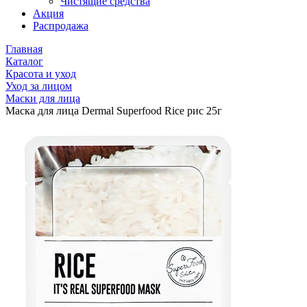
Чистящие средства
Акция
Распродажа
Главная
Каталог
Красота и уход
Уход за лицом
Маски для лица
Маска для лица Dermal Superfood Rice рис 25г