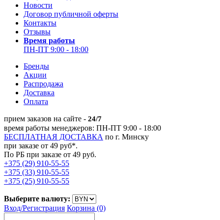
Новости
Договор публичной оферты
Контакты
Отзывы
Время работы
ПН-ПТ 9:00 - 18:00
Бренды
Акции
Распродажа
Доставка
Оплата
прием заказов на сайте -
24/7
время работы менеджеров: ПН-ПТ 9:00 - 18:00
БЕСПЛАТНАЯ ДОСТАВКА
по г. Минску
при заказе от 49 руб*.
По РБ при заказе от 49 руб.
+375 (29) 910-55-55
+375 (33) 910-55-55
+375 (25) 910-55-55
Выберите валюту:
Вход/
Регистрация
Корзина (0)