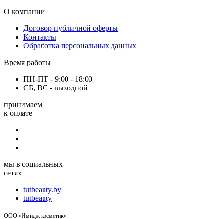
О компании
Договор публичной оферты
Контакты
Обработка персональных данных
Время работы
ПН-ПТ - 9:00 - 18:00
СБ, ВС - выходной
принимаем
к оплате
мы в социальных
сетях
tutbeauty.by
tutbeauty
ООО «Имидж косметик»