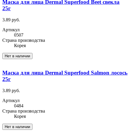
Маска для лица Dermal Superfood Beet свекла
25г
3.89 руб.
Артикул
0507
Cтрана производства
Корея
Нет в наличии
Маска для лица Dermal Superfood Salmon лосось
25г
3.89 руб.
Артикул
0484
Cтрана производства
Корея
Нет в наличии