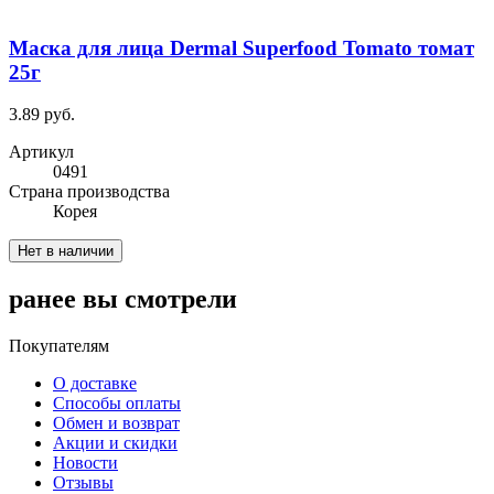
Маска для лица Dermal Superfood Tomato томат
25г
3.89 руб.
Артикул
0491
Cтрана производства
Корея
Нет в наличии
ранее вы смотрели
Покупателям
О доставке
Способы оплаты
Обмен и возврат
Акции и скидки
Новости
Отзывы