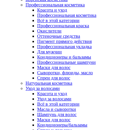
Профессиональная косметика
Красота и уход
Профессиональная косметика
Всё в этой категории
Профессиональная краска
Окислители
Оттеночные средства
Пигмент прямого действия
Профессиональная укладка
Для мужчин
Кондиционеры и бальзамы
Профессиональные шампуни
Маски для волос
Сыворотки, флюиды, масло
Спреи для волос
Натуральная косметика
Уход за волосами
Красота и уход
Уход за волосами
Всё в этой категории
Масла и сыворотки
Шампунь для волос
Маски для волос
Кондиционеры/бальзамы