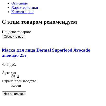
Описание
Характеристики
Комментарии
С этим товаром рекомендуем
Найдено товаров:
Сбросить все
Маска для лица Dermal Superfood Avocado
авокадо 25г
4.47 руб.
Артикул
0514
Cтрана производства
Корея
Нет в наличии