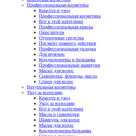
Профессиональная косметика
Красота и уход
Профессиональная косметика
Всё в этой категории
Профессиональная краска
Окислители
Оттеночные средства
Пигмент прямого действия
Профессиональная укладка
Для мужчин
Кондиционеры и бальзамы
Профессиональные шампуни
Маски для волос
Сыворотки, флюиды, масло
Спреи для волос
Натуральная косметика
Уход за волосами
Красота и уход
Уход за волосами
Всё в этой категории
Масла и сыворотки
Шампунь для волос
Маски для волос
Кондиционеры/бальзамы