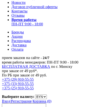
Новости
Договор публичной оферты
Контакты
Отзывы
Время работы
ПН-ПТ 9:00 - 18:00
Бренды
Акции
Распродажа
Доставка
Оплата
прием заказов на сайте -
24/7
время работы менеджеров: ПН-ПТ 9:00 - 18:00
БЕСПЛАТНАЯ ДОСТАВКА
по г. Минску
при заказе от 49 руб*.
По РБ при заказе от 49 руб.
+375 (29) 910-55-55
+375 (33) 910-55-55
+375 (25) 910-55-55
Выберите валюту:
Вход/
Регистрация
Корзина (0)