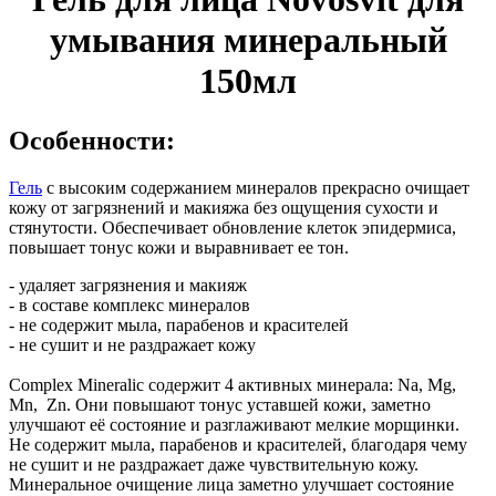
умывания минеральный
150мл
Особенности:
Гель
с высоким содержанием минералов прекрасно очищает
кожу от загрязнений и макияжа без ощущения сухости и
стянутости. Обеспечивает обновление клеток эпидермиса,
повышает тонус кожи и выравнивает ее тон.
- удаляет загрязнения и макияж
- в составе комплекс минералов
- не содержит мыла, парабенов и красителей
- не сушит и не раздражает кожу
Complex Mineralic содержит 4 активных минерала: Na, Mg,
Mn, Zn. Они повышают тонус уставшей кожи, заметно
улучшают её состояние и разглаживают мелкие морщинки.
Не содержит мыла, парабенов и красителей, благодаря чему
не сушит и не раздражает даже чувствительную кожу.
Минеральное очищение лица заметно улучшает состояние