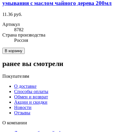
умывания с маслом чайного дерева 200мл
11.36 руб.
Артикул
8782
Cтрана производства
Россия
В корзину
ранее вы смотрели
Покупателям
О доставке
Способы оплаты
Обмен и возврат
Акции и скидки
Новости
Отзывы
О компании