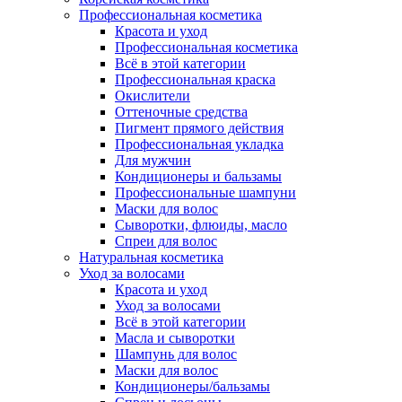
Профессиональная косметика
Красота и уход
Профессиональная косметика
Всё в этой категории
Профессиональная краска
Окислители
Оттеночные средства
Пигмент прямого действия
Профессиональная укладка
Для мужчин
Кондиционеры и бальзамы
Профессиональные шампуни
Маски для волос
Сыворотки, флюиды, масло
Спреи для волос
Натуральная косметика
Уход за волосами
Красота и уход
Уход за волосами
Всё в этой категории
Масла и сыворотки
Шампунь для волос
Маски для волос
Кондиционеры/бальзамы