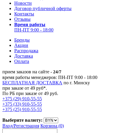
Новости
Договор публичной оферты
Контакты
Отзывы
Время работы
ПН-ПТ 9:00 - 18:00
Бренды
Акции
Распродажа
Доставка
Оплата
прием заказов на сайте -
24/7
время работы менеджеров: ПН-ПТ 9:00 - 18:00
БЕСПЛАТНАЯ ДОСТАВКА
по г. Минску
при заказе от 49 руб*.
По РБ при заказе от 49 руб.
+375 (29) 910-55-55
+375 (33) 910-55-55
+375 (25) 910-55-55
Выберите валюту:
Вход/
Регистрация
Корзина (0)