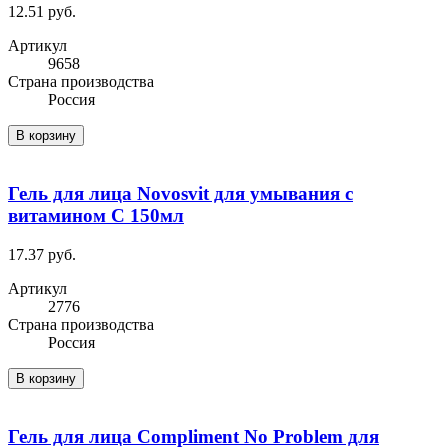
12.51 руб.
Артикул
9658
Cтрана производства
Россия
В корзину
Гель для лица Novosvit для умывания с
витамином С 150мл
17.37 руб.
Артикул
2776
Cтрана производства
Россия
В корзину
Гель для лица Compliment No Problem для