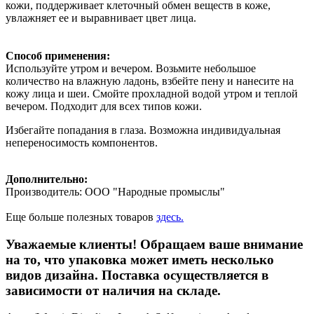
кожи, поддерживает клеточный обмен веществ в коже,
увлажняет ее и выравнивает цвет лица.
Способ применения:
Используйте утром и вечером. Возьмите небольшое
количество на влажную ладонь, взбейте пену и нанесите на
кожу лица и шеи. Смойте прохладной водой утром и теплой
вечером. Подходит для всех типов кожи.
Избегайте попадания в глаза. Возможна индивидуальная
непереносимость компонентов.
Дополнительно:
Производитель: ООО "Народные промыслы"
Еще больше полезных товаров
здесь.
Уважаемые клиенты! Обращаем ваше внимание
на то, что упаковка может иметь несколько
видов дизайна. Поставка осуществляется в
зависимости от наличия на складе.