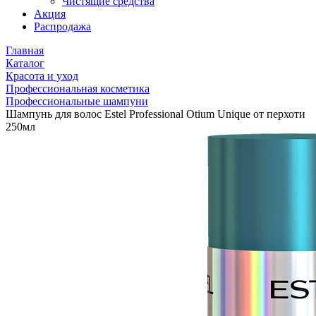
Чистящие средства
Акция
Распродажа
Главная
Каталог
Красота и уход
Профессиональная косметика
Профессиональные шампуни
Шампунь для волос Estel Professional Otium Unique от перхоти
250мл