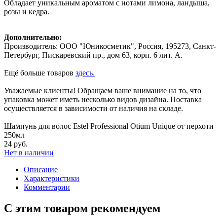
Обладает уникальным ароматом с нотами лимона, ландыша,
розы и кедра.
Дополнительно:
Производитель: ООО "Юникосметик", Россия, 195273, Санкт-
Петербург, Пискаревский пр., дом 63, корп. 6 лит. А.
Ещё больше товаров
здесь.
Уважаемые клиенты! Обращаем ваше внимание на то, что
упаковка может иметь несколько видов дизайна. Поставка
осуществляется в зависимости от наличия на складе.
Шампунь для волос Estel Professional Otium Unique от перхоти
250мл
24 руб.
Нет в наличии
Описание
Характеристики
Комментарии
С этим товаром рекомендуем