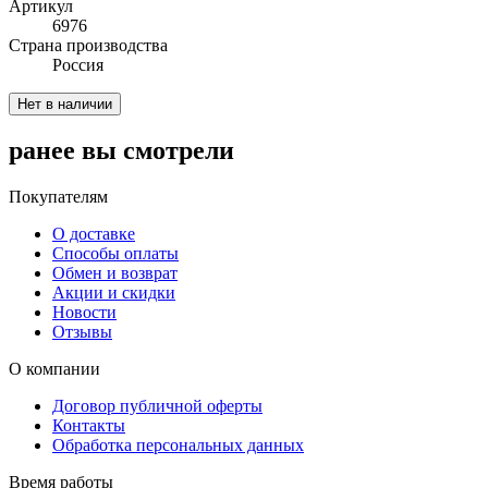
Артикул
6976
Cтрана производства
Россия
Нет в наличии
ранее вы смотрели
Покупателям
О доставке
Способы оплаты
Обмен и возврат
Акции и скидки
Новости
Отзывы
О компании
Договор публичной оферты
Контакты
Обработка персональных данных
Время работы