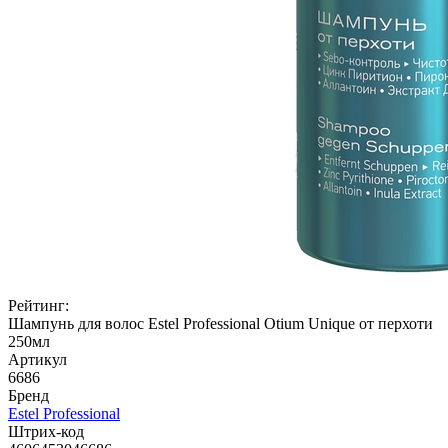
Рейтинг:
Шампунь для волос Estel Professional Otium Unique от перхоти
250мл
Артикул
6686
Бренд
Estel Professional
Штрих-код