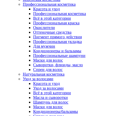
Профессиональная косметика
Красота и уход
Профессиональная косметика
Всё в этой категории
Профессиональная краска
Окислители
Оттеночные средства
Пигмент прямого действия
Профессиональная укладка
Для мужчин
Кондиционеры и бальзамы
Профессиональные шампуни
Маски для волос
Сыворотки, флюиды, масло
Спреи для волос
Натуральная косметика
Уход за волосами
Красота и уход
Уход за волосами
Всё в этой категории
Масла и сыворотки
Шампунь для волос
Маски для волос
Кондиционеры/бальзамы