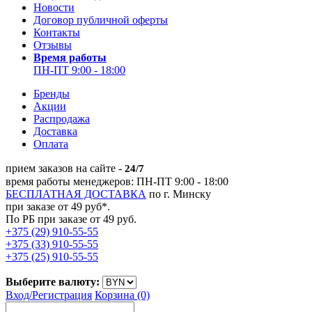
Новости
Договор публичной оферты
Контакты
Отзывы
Время работы
ПН-ПТ 9:00 - 18:00
Бренды
Акции
Распродажа
Доставка
Оплата
прием заказов на сайте -
24/7
время работы менеджеров: ПН-ПТ 9:00 - 18:00
БЕСПЛАТНАЯ ДОСТАВКА
по г. Минску
при заказе от 49 руб*.
По РБ при заказе от 49 руб.
+375 (29) 910-55-55
+375 (33) 910-55-55
+375 (25) 910-55-55
Выберите валюту:
Вход/
Регистрация
Корзина (0)