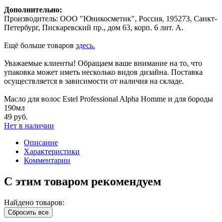
Дополнительно:
Производитель: ООО "Юникосметик", Россия, 195273, Санкт-
Петербург, Пискаревский пр., дом 63, корп. 6 лит. А.
Ещё больше товаров
здесь.
Уважаемые клиенты! Обращаем ваше внимание на то, что
упаковка может иметь несколько видов дизайна. Поставка
осуществляется в зависимости от наличия на складе.
Масло для волос Estel Professional Alpha Homme и для бороды
190мл
49 руб.
Нет в наличии
Описание
Характеристики
Комментарии
С этим товаром рекомендуем
Найдено товаров:
Сбросить все