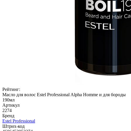
Рейтинг:
Масло для волос Estel Professional Alpha Homme и для бороды
190мл
Артикул
2274
Бренд
Estel Professional
Штрих-код