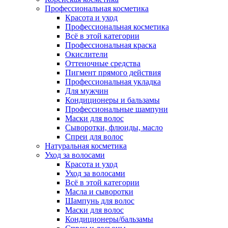
Профессиональная косметика
Красота и уход
Профессиональная косметика
Всё в этой категории
Профессиональная краска
Окислители
Оттеночные средства
Пигмент прямого действия
Профессиональная укладка
Для мужчин
Кондиционеры и бальзамы
Профессиональные шампуни
Маски для волос
Сыворотки, флюиды, масло
Спреи для волос
Натуральная косметика
Уход за волосами
Красота и уход
Уход за волосами
Всё в этой категории
Масла и сыворотки
Шампунь для волос
Маски для волос
Кондиционеры/бальзамы