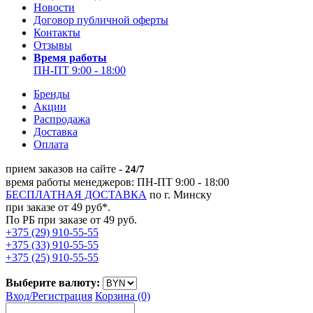
Новости
Договор публичной оферты
Контакты
Отзывы
Время работы
ПН-ПТ 9:00 - 18:00
Бренды
Акции
Распродажа
Доставка
Оплата
прием заказов на сайте -
24/7
время работы менеджеров: ПН-ПТ 9:00 - 18:00
БЕСПЛАТНАЯ ДОСТАВКА
по г. Минску
при заказе от 49 руб*.
По РБ при заказе от 49 руб.
+375 (29) 910-55-55
+375 (33) 910-55-55
+375 (25) 910-55-55
Выберите валюту:
Вход/
Регистрация
Корзина (0)