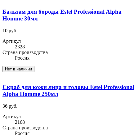
Бальзам для бороды Estel Professional Alpha
Homme 30мл
10 руб.
Артикул
2328
Cтрана производства
Россия
Нет в наличии
Скраб для кожи лица и головы Estel Professional
Alpha Homme 250мл
36 руб.
Артикул
2168
Cтрана производства
Россия