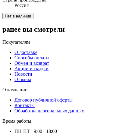
Россия
Нет в наличии
ранее вы смотрели
Покупателям
О доставке
Способы оплаты
Обмен и возврат
Акции и скидки
Новости
Отзывы
О компании
Договор публичной оферты
Контакты
Обработка персональных данных
Время работы
ПН-ПТ - 9:00 - 18:00