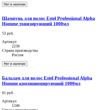
Нет в наличии
Шампунь для волос Estel Professional Alpha
Homme тонизирующий 1000мл
53 руб.
Артикул
2236
Cтрана производства
Россия
Нет в наличии
Бальзам для волос Estel Professional Alpha
Homme кондиционирующий 1000мл
61 руб.
Артикул
1246
Cтрана производства