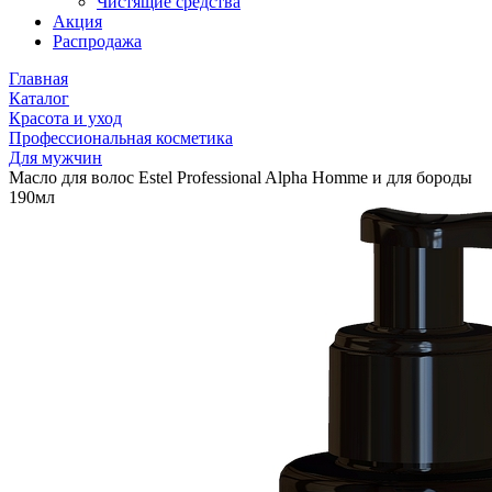
Чистящие средства
Акция
Распродажа
Главная
Каталог
Красота и уход
Профессиональная косметика
Для мужчин
Масло для волос Estel Professional Alpha Homme и для бороды
190мл