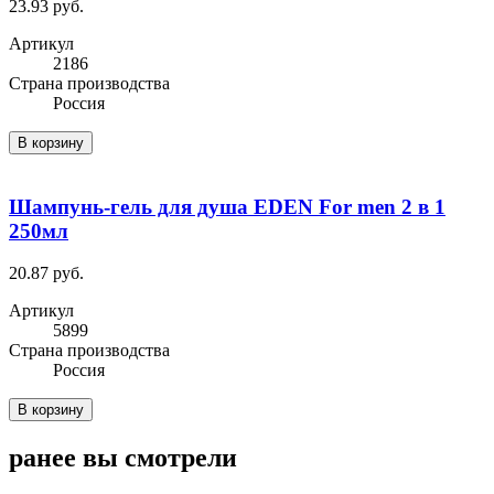
23.93 руб.
Артикул
2186
Cтрана производства
Россия
В корзину
Шампунь-гель для душа EDEN For men 2 в 1
250мл
20.87 руб.
Артикул
5899
Cтрана производства
Россия
В корзину
ранее вы смотрели