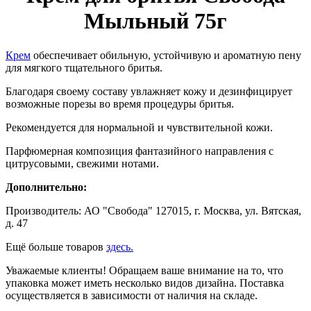
Мыльный 75г
Крем
обеспечивает обильную, устойчивую и ароматную пену
для мягкого тщательного бритья.
Благодаря своему составу увлажняет кожу и дезинфицирует
возможные порезы во время процедуры бритья.
Рекомендуется для нормальной и чувствительной кожи.
Парфюмерная композиция фантазийного направления с
цитрусовыми, свежими нотами.
Дополнительно:
Производитель: АО "Свобода" 127015, г. Москва, ул. Вятская,
д. 47
Ещё больше товаров
здесь.
Уважаемые клиенты! Обращаем ваше внимание на то, что
упаковка может иметь несколько видов дизайна. Поставка
осуществляется в зависимости от наличия на складе.