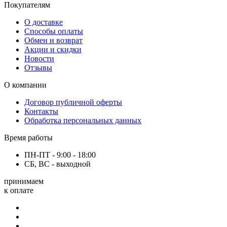
Покупателям
О доставке
Способы оплаты
Обмен и возврат
Акции и скидки
Новости
Отзывы
О компании
Договор публичной оферты
Контакты
Обработка персональных данных
Время работы
ПН-ПТ - 9:00 - 18:00
СБ, ВС - выходной
принимаем
к оплате