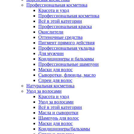
Профессиональная косметика
Красота и уход
Профессиональная косметика
Всё в этой категории
Профессиональная краска
Окислители
Оттеночные средства
Пигмент прямого действия
Профессиональная укладка
Для мужчин
Кондиционеры и бальзамы
Профессиональные шампуни
Маски для волос
Сыворотки, флюиды, масло
Спреи для волос
Натуральная косметика
Уход за волосами
Красота и уход
Уход за волосами
Всё в этой категории
Масла и сыворотки
Шампунь для волос
Маски для волос
Кондиционеры/бальзамы