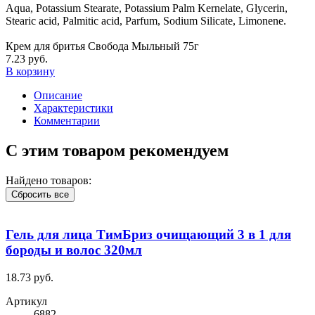
Aqua, Potassium Stearate, Potassium Palm Kernelate, Glycerin,
Stearic acid, Palmitic acid, Parfum, Sodium Silicate, Limonene.
Крем для бритья Свобода Мыльный 75г
7.23 руб.
В корзину
Описание
Характеристики
Комментарии
С этим товаром рекомендуем
Найдено товаров:
Сбросить все
Гель для лица ТимБриз очищающий 3 в 1 для
бороды и волос 320мл
18.73 руб.
Артикул
6882