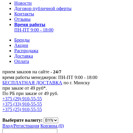
Новости
Договор публичной оферты
Контакты
Отзывы
Время работы
ПН-ПТ 9:00 - 18:00
Бренды
Акции
Распродажа
Доставка
Оплата
прием заказов на сайте -
24/7
время работы менеджеров: ПН-ПТ 9:00 - 18:00
БЕСПЛАТНАЯ ДОСТАВКА
по г. Минску
при заказе от 49 руб*.
По РБ при заказе от 49 руб.
+375 (29) 910-55-55
+375 (33) 910-55-55
+375 (25) 910-55-55
Выберите валюту:
Вход/
Регистрация
Корзина (0)