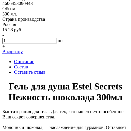
4606453090948
Обьем
300 мл.
Страна производства
Россия
15.28 руб.
-
шт
+
В корзину
Описание
Состав
Оставить отзыв
Гель для душа Estel Secrets
Нежность шоколада 300мл
Бьютитерапия для тела. Для тех, кто нашел нечто особенное.
Ваш секрет совершенства.
Молочный шоколад — наслаждение для гурманов. Оставляет