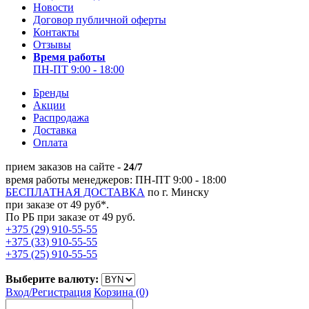
Новости
Договор публичной оферты
Контакты
Отзывы
Время работы
ПН-ПТ 9:00 - 18:00
Бренды
Акции
Распродажа
Доставка
Оплата
прием заказов на сайте -
24/7
время работы менеджеров: ПН-ПТ 9:00 - 18:00
БЕСПЛАТНАЯ ДОСТАВКА
по г. Минску
при заказе от 49 руб*.
По РБ при заказе от 49 руб.
+375 (29) 910-55-55
+375 (33) 910-55-55
+375 (25) 910-55-55
Выберите валюту:
Вход/
Регистрация
Корзина (0)