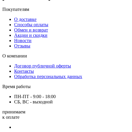
Покупателям
О доставке
Способы оплаты
Обмен и возврат
Акции и скидки
Новости
Отзывы
О компании
Договор публичной оферты
Контакты
Обработка персональных данных
Время работы
ПН-ПТ - 9:00 - 18:00
СБ, ВС - выходной
принимаем
к оплате