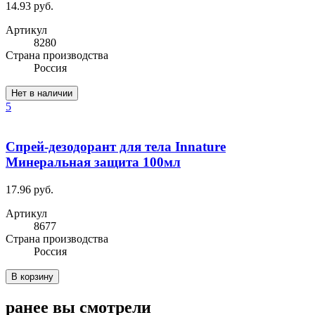
14.93 руб.
Артикул
8280
Cтрана производства
Россия
Нет в наличии
5
Спрей-дезодорант для тела Innature
Минеральная защита 100мл
17.96 руб.
Артикул
8677
Cтрана производства
Россия
В корзину
ранее вы смотрели