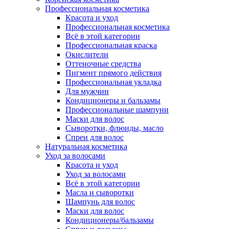
Профессиональная косметика
Красота и уход
Профессиональная косметика
Всё в этой категории
Профессиональная краска
Окислители
Оттеночные средства
Пигмент прямого действия
Профессиональная укладка
Для мужчин
Кондиционеры и бальзамы
Профессиональные шампуни
Маски для волос
Сыворотки, флюиды, масло
Спреи для волос
Натуральная косметика
Уход за волосами
Красота и уход
Уход за волосами
Всё в этой категории
Масла и сыворотки
Шампунь для волос
Маски для волос
Кондиционеры/бальзамы