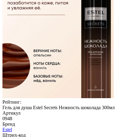
Рейтинг:
Гель для душа Estel Secrets Нежность шоколада 300мл
Артикул
0948
Бренд
Estel
Штрих-код