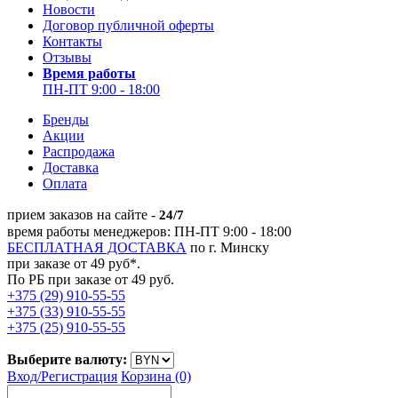
Новости
Договор публичной оферты
Контакты
Отзывы
Время работы
ПН-ПТ 9:00 - 18:00
Бренды
Акции
Распродажа
Доставка
Оплата
прием заказов на сайте -
24/7
время работы менеджеров: ПН-ПТ 9:00 - 18:00
БЕСПЛАТНАЯ ДОСТАВКА
по г. Минску
при заказе от 49 руб*.
По РБ при заказе от 49 руб.
+375 (29) 910-55-55
+375 (33) 910-55-55
+375 (25) 910-55-55
Выберите валюту:
Вход/
Регистрация
Корзина (0)