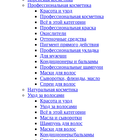
Профессиональная косметика
Красота и уход
Профессиональная косметика
Всё в этой категории
Профессиональная краска
Окислители
Оттеночные средства
Пигмент прямого действия
Профессиональная укладка
Для мужчин
Кондиционеры и бальзамы
Профессиональные шампуни
Маски для волос
Сыворотки, флюиды, масло
Спреи для волос
Натуральная косметика
Уход за волосами
Красота и уход
Уход за волосами
Всё в этой категории
Масла и сыворотки
Шампунь для волос
Маски для волос
Кондиционеры/бальзамы