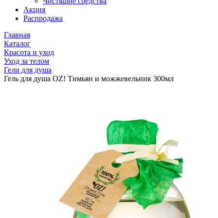
Чистящие средства
Акция
Распродажа
Главная
Каталог
Красота и уход
Уход за телом
Гели для душа
Гель для душа OZ! Тимьян и можжевельник 300мл