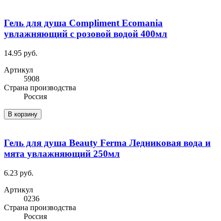
Гель для душа Compliment Ecomania
увлажняющий с розовой водой 400мл
14.95 руб.
Артикул
5908
Cтрана производства
Россия
В корзину
Гель для душа Beauty Ferma Ледниковая вода и
мята увлажняющий 250мл
6.23 руб.
Артикул
0236
Cтрана производства
Россия