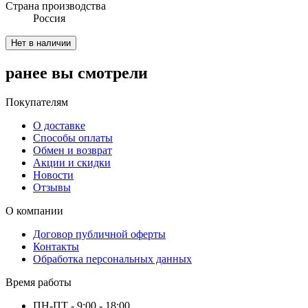
Cтрана производства
Россия
Нет в наличии
ранее вы смотрели
Покупателям
О доставке
Способы оплаты
Обмен и возврат
Акции и скидки
Новости
Отзывы
О компании
Договор публичной оферты
Контакты
Обработка персональных данных
Время работы
ПН-ПТ - 9:00 - 18:00