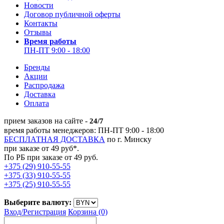
Новости
Договор публичной оферты
Контакты
Отзывы
Время работы
ПН-ПТ 9:00 - 18:00
Бренды
Акции
Распродажа
Доставка
Оплата
прием заказов на сайте -
24/7
время работы менеджеров: ПН-ПТ 9:00 - 18:00
БЕСПЛАТНАЯ ДОСТАВКА
по г. Минску
при заказе от 49 руб*.
По РБ при заказе от 49 руб.
+375 (29) 910-55-55
+375 (33) 910-55-55
+375 (25) 910-55-55
Выберите валюту:
Вход/
Регистрация
Корзина (0)