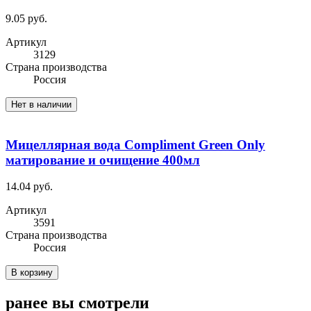
9.05 руб.
Артикул
3129
Cтрана производства
Россия
Нет в наличии
Мицеллярная вода Compliment Green Only
матирование и очищение 400мл
14.04 руб.
Артикул
3591
Cтрана производства
Россия
В корзину
ранее вы смотрели