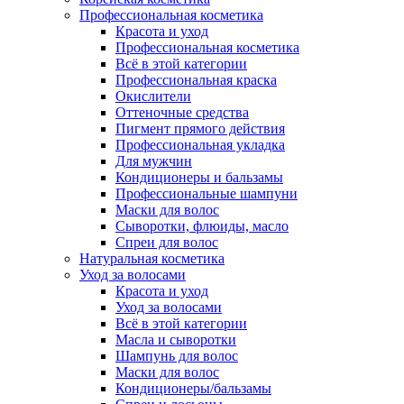
Профессиональная косметика
Красота и уход
Профессиональная косметика
Всё в этой категории
Профессиональная краска
Окислители
Оттеночные средства
Пигмент прямого действия
Профессиональная укладка
Для мужчин
Кондиционеры и бальзамы
Профессиональные шампуни
Маски для волос
Сыворотки, флюиды, масло
Спреи для волос
Натуральная косметика
Уход за волосами
Красота и уход
Уход за волосами
Всё в этой категории
Масла и сыворотки
Шампунь для волос
Маски для волос
Кондиционеры/бальзамы