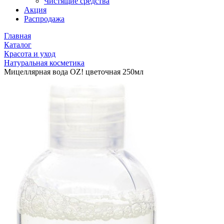
Чистящие средства
Акция
Распродажа
Главная
Каталог
Красота и уход
Натуральная косметика
Мицеллярная вода OZ! цветочная 250мл