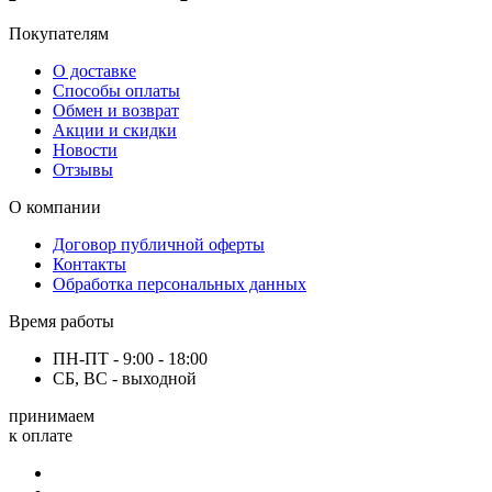
Покупателям
О доставке
Способы оплаты
Обмен и возврат
Акции и скидки
Новости
Отзывы
О компании
Договор публичной оферты
Контакты
Обработка персональных данных
Время работы
ПН-ПТ - 9:00 - 18:00
СБ, ВС - выходной
принимаем
к оплате