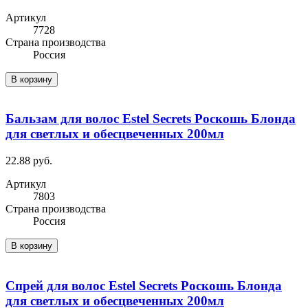
Артикул
7728
Cтрана производства
Россия
В корзину
Бальзам для волос Estel Secrets Роскошь Блонда
для светлых и обесцвеченных 200мл
22.88 руб.
Артикул
7803
Cтрана производства
Россия
В корзину
Спрей для волос Estel Secrets Роскошь Блонда
для светлых и обесцвеченных 200мл