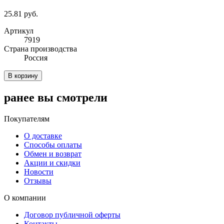
25.81 руб.
Артикул
7919
Cтрана производства
Россия
В корзину
ранее вы смотрели
Покупателям
О доставке
Способы оплаты
Обмен и возврат
Акции и скидки
Новости
Отзывы
О компании
Договор публичной оферты
Контакты