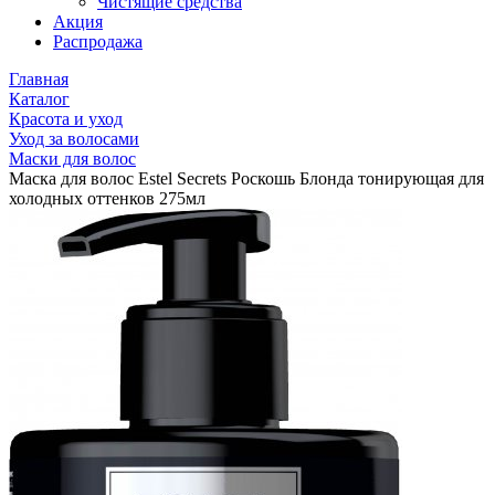
Чистящие средства
Акция
Распродажа
Главная
Каталог
Красота и уход
Уход за волосами
Маски для волос
Маска для волос Estel Secrets Роскошь Блонда тонирующая для
холодных оттенков 275мл