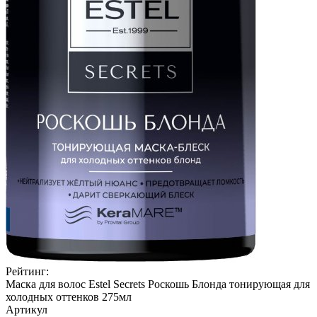
Рейтинг:
Маска для волос Estel Secrets Роскошь Блонда тонирующая для
холодных оттенков 275мл
Артикул