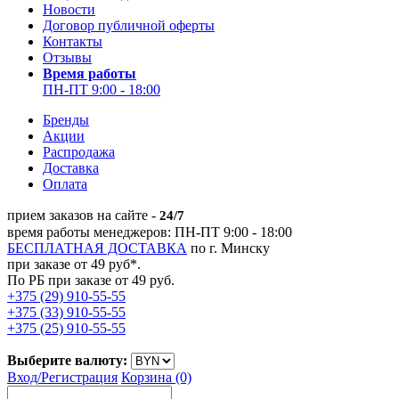
Новости
Договор публичной оферты
Контакты
Отзывы
Время работы
ПН-ПТ 9:00 - 18:00
Бренды
Акции
Распродажа
Доставка
Оплата
прием заказов на сайте -
24/7
время работы менеджеров: ПН-ПТ 9:00 - 18:00
БЕСПЛАТНАЯ ДОСТАВКА
по г. Минску
при заказе от 49 руб*.
По РБ при заказе от 49 руб.
+375 (29) 910-55-55
+375 (33) 910-55-55
+375 (25) 910-55-55
Выберите валюту:
Вход/
Регистрация
Корзина (0)