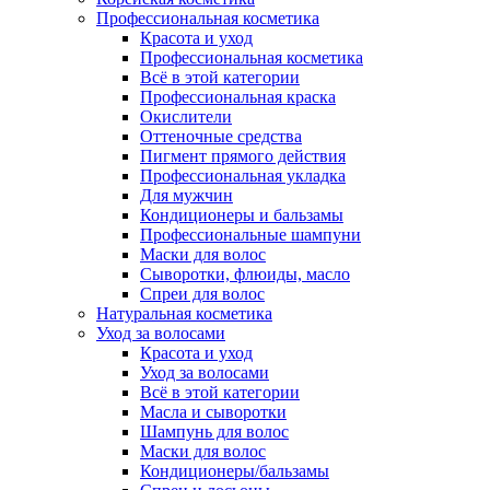
Профессиональная косметика
Красота и уход
Профессиональная косметика
Всё в этой категории
Профессиональная краска
Окислители
Оттеночные средства
Пигмент прямого действия
Профессиональная укладка
Для мужчин
Кондиционеры и бальзамы
Профессиональные шампуни
Маски для волос
Сыворотки, флюиды, масло
Спреи для волос
Натуральная косметика
Уход за волосами
Красота и уход
Уход за волосами
Всё в этой категории
Масла и сыворотки
Шампунь для волос
Маски для волос
Кондиционеры/бальзамы