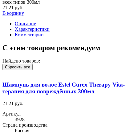
всех типов 300мл
21.21 руб.
В корзину
Описание
Характеристики
Комментарии
С этим товаром рекомендуем
Найдено товаров:
Сбросить все
Шампунь для волос Estel Curex Therapy Vita-
терапия для повреждённых 300мл
21.21 руб.
Артикул
3928
Cтрана производства
Россия