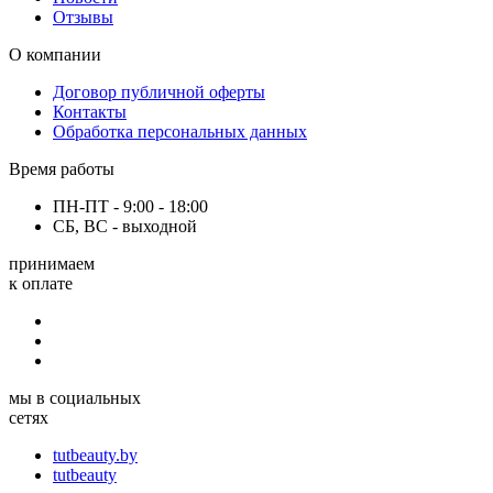
Отзывы
О компании
Договор публичной оферты
Контакты
Обработка персональных данных
Время работы
ПН-ПТ - 9:00 - 18:00
СБ, ВС - выходной
принимаем
к оплате
мы в социальных
сетях
tutbeauty.by
tutbeauty