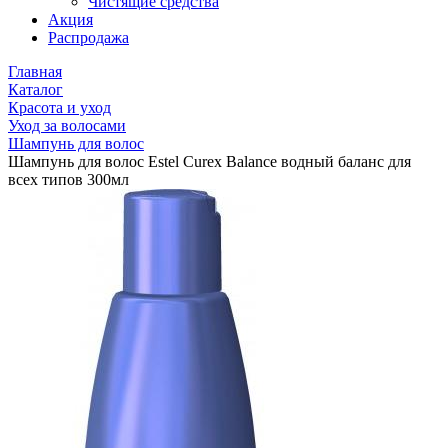
Чистящие средства
Акция
Распродажа
Главная
Каталог
Красота и уход
Уход за волосами
Шампунь для волос
Шампунь для волос Estel Curex Balance водный баланс для
всех типов 300мл