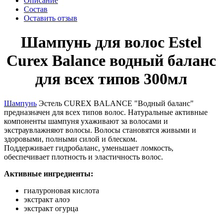
Описание
Состав
Оставить отзыв
Шампунь для волос Estel
Curex Balance водный баланс
для всех типов 300мл
Шампунь
Эстель CUREX BALANCE "Водный баланс"
предназначен для всех типов волос. Натуральные активные
компоненты шампуня ухаживают за волосами и
экстраувлажняют волосы. Волосы становятся живыми и
здоровыми, полными силой и блеском.
Поддерживает гидробаланс, уменьшает ломкость,
обеспечивает плотность и эластичность волос.
Активные ингредиенты:
гиалуроновая кислота
экстракт алоэ
экстракт огурца