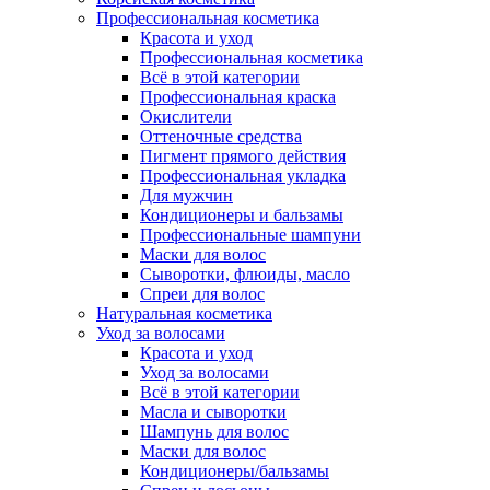
Профессиональная косметика
Красота и уход
Профессиональная косметика
Всё в этой категории
Профессиональная краска
Окислители
Оттеночные средства
Пигмент прямого действия
Профессиональная укладка
Для мужчин
Кондиционеры и бальзамы
Профессиональные шампуни
Маски для волос
Сыворотки, флюиды, масло
Спреи для волос
Натуральная косметика
Уход за волосами
Красота и уход
Уход за волосами
Всё в этой категории
Масла и сыворотки
Шампунь для волос
Маски для волос
Кондиционеры/бальзамы