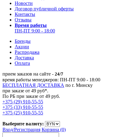
Новости
Договор публичной оферты
Контакты
Отзывы
Время работы
ПН-ПТ 9:00 - 18:00
Бренды
Акции
Распродажа
Доставка
Оплата
прием заказов на сайте -
24/7
время работы менеджеров: ПН-ПТ 9:00 - 18:00
БЕСПЛАТНАЯ ДОСТАВКА
по г. Минску
при заказе от 49 руб*.
По РБ при заказе от 49 руб.
+375 (29) 910-55-55
+375 (33) 910-55-55
+375 (25) 910-55-55
Выберите валюту:
Вход/
Регистрация
Корзина (0)