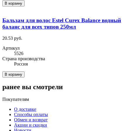
В корзину
Бальзам для волос Estel Curex Balance водный
баланс для всех типов 250мл
20.53 руб.
Артикул
5526
Cтрана производства
Россия
В корзину
ранее вы смотрели
Покупателям
О доставке
Способы оплаты
Обмен и возврат
Акции и скидки
Новости