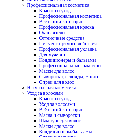
Профессиональная косметика
Красота и уход
Профессиональная косметика
Всё в этой категории
Профессиональная краска
Окислители
Оттеночные средства
Пигмент прямого действия
Профессиональная укладка
Для мужчин
Кондиционеры и бальзамы
Профессиональные шампуни
Маски для волос
Сыворотки, флюиды, масло
Спреи для волос
Натуральная косметика
Уход за волосами
Красота и уход
Уход за волосами
Всё в этой категории
Масла и сыворотки
Шампунь для волос
Маски для волос
Кондиционеры/бальзамы