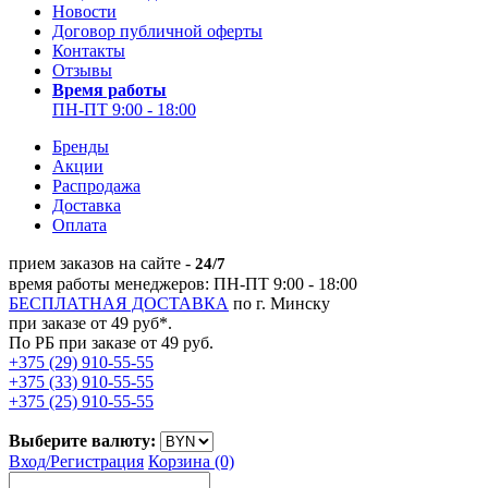
Новости
Договор публичной оферты
Контакты
Отзывы
Время работы
ПН-ПТ 9:00 - 18:00
Бренды
Акции
Распродажа
Доставка
Оплата
прием заказов на сайте -
24/7
время работы менеджеров: ПН-ПТ 9:00 - 18:00
БЕСПЛАТНАЯ ДОСТАВКА
по г. Минску
при заказе от 49 руб*.
По РБ при заказе от 49 руб.
+375 (29) 910-55-55
+375 (33) 910-55-55
+375 (25) 910-55-55
Выберите валюту:
Вход/
Регистрация
Корзина (0)