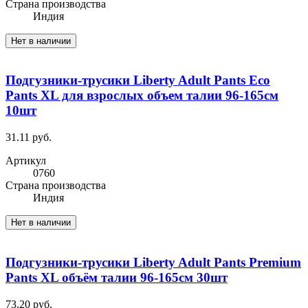
Cтрана производства
Индия
Нет в наличии
Подгузники-трусики Liberty Adult Pants Eco
Pants XL для взрослых объем талии 96-165см
10шт
31.11 руб.
Артикул
0760
Cтрана производства
Индия
Нет в наличии
Подгузники-трусики Liberty Adult Pants Premium
Pants XL объём талии 96-165см 30шт
73.20 руб.