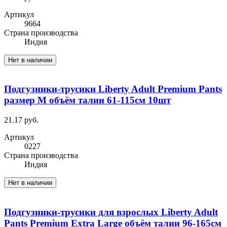
Артикул
9664
Cтрана производства
Индия
Нет в наличии
Подгузники-трусики Liberty Adult Premium Pants
размер M объём талии 61-115см 10шт
21.17 руб.
Артикул
0227
Cтрана производства
Индия
Нет в наличии
Подгузники-трусики для взрослых Liberty Adult
Pants Premium Extra Large объём талии 96-165см