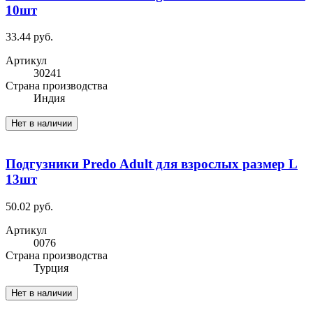
10шт
33.44 руб.
Артикул
30241
Cтрана производства
Индия
Нет в наличии
Подгузники Predo Adult для взрослых размер L
13шт
50.02 руб.
Артикул
0076
Cтрана производства
Турция
Нет в наличии