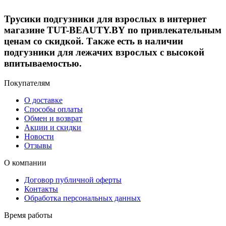
Трусики подгузники для взрослых в интернет
магазине TUT-BEAUTY.BY по привлекательным
ценам со скидкой. Также есть в наличии
подгузники для лежачих взрослых с высокой
впитываемостью.
Покупателям
О доставке
Способы оплаты
Обмен и возврат
Акции и скидки
Новости
Отзывы
О компании
Договор публичной оферты
Контакты
Обработка персональных данных
Время работы