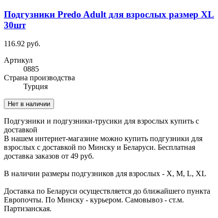
Подгузники Predo Adult для взрослых размер XL
30шт
116.92 руб.
Артикул
0885
Cтрана производства
Турция
Нет в наличии
Подгузники и подгузники-трусики для взрослых купить с
доставкой
В нашем интернет-магазине можно купить подгузники для
взрослых с доставкой по Минску и Беларуси. Бесплатная
доставка заказов от 49 руб.
В наличии размеры подгузников для взрослых - X, M, L, XL
Доставка по Беларуси осуществляется до ближайшего пункта
Европочты. По Минску - курьером. Самовывоз - ст.м.
Партизанская.